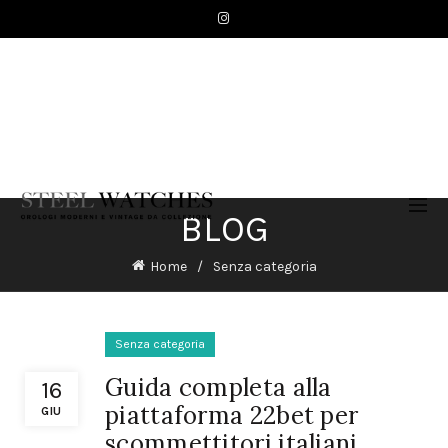
BLOG
Home
Senza categoria
Senza categoria
Guida completa alla
16
piattaforma 22bet per
GIU
scommettitori italiani