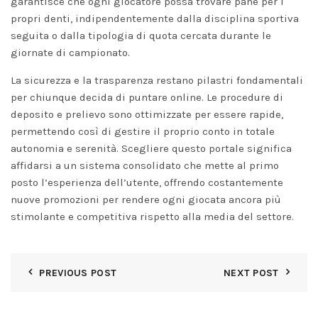
garantisce che ogni giocatore possa trovare pane per i
propri denti, indipendentemente dalla disciplina sportiva
seguita o dalla tipologia di quota cercata durante le
giornate di campionato.
La sicurezza e la trasparenza restano pilastri fondamentali
per chiunque decida di puntare online. Le procedure di
deposito e prelievo sono ottimizzate per essere rapide,
permettendo così di gestire il proprio conto in totale
autonomia e serenità. Scegliere questo portale significa
affidarsi a un sistema consolidato che mette al primo
posto l’esperienza dell’utente, offrendo costantemente
nuove promozioni per rendere ogni giocata ancora più
stimolante e competitiva rispetto alla media del settore.
PREVIOUS POST
NEXT POST