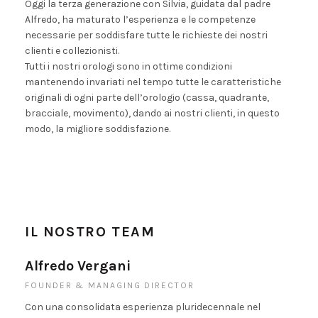
Oggi la terza generazione con Silvia, guidata dal padre
Alfredo, ha maturato l’esperienza e le competenze
necessarie per soddisfare tutte le richieste dei nostri
clienti e collezionisti.
Tutti i nostri orologi sono in ottime condizioni
mantenendo invariati nel tempo tutte le caratteristiche
originali di ogni parte dell’orologio (cassa, quadrante,
bracciale, movimento), dando ai nostri clienti, in questo
modo, la migliore soddisfazione.
IL NOSTRO TEAM
Alfredo Vergani
FOUNDER & MANAGING DIRECTOR
Con una consolidata esperienza pluridecennale nel