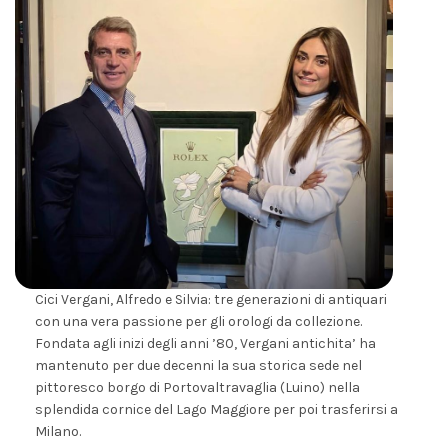
Cici Vergani, Alfredo e Silvia: tre generazioni di antiquari
con una vera passione per gli orologi da collezione.
Fondata agli inizi degli anni ’80, Vergani antichita’ ha
mantenuto per due decenni la sua storica sede nel
pittoresco borgo di Portovaltravaglia (Luino) nella
splendida cornice del Lago Maggiore per poi trasferirsi a
Milano.