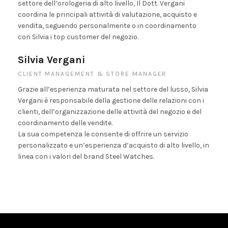
settore dell’orologeria di alto livello, Il Dott. Vergani
coordina le principali attività di valutazione, acquisto e
vendita, seguendo personalmente o in coordinamento
con Silvia i top customer del negozio.
Silvia Vergani
CLIENT MANAGEMENT & STORE MANAGER
Grazie all’esperienza maturata nel settore del lusso, Silvia
Vergani è responsabile della gestione delle relazioni con i
clienti, dell’organizzazione delle attività del negozio e del
coordinamento delle vendite.
La sua competenza le consente di offrire un servizio
personalizzato e un’esperienza d’acquisto di alto livello, in
linea con i valori del brand Steel Watches.