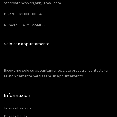
steelwatches.vergani@gmail.com
P.iva/CF: 13801080964
Numero REA: MI-2744953
Solo con appuntamento
Riceviamo solo su appuntamento, siete pregati di contattarci
telefonicamente per fissare un appuntamento.
Informazioni
Terms of service
Privacy policy