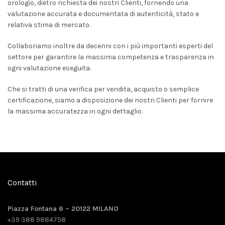
orologio, dietro richiesta dei nostri Clienti, fornendo una
valutazione accurata e documentata di autenticità, stato e
relativa stima di mercato.
Collaboriamo inoltre da decenni con i più importanti esperti del
settore per garantire la massima competenza e trasparenza in
ogni valutazione eseguita.
Che si tratti di una verifica per vendita, acquisto o semplice
certificazione, siamo a disposizione dei nostri Clienti per fornire
la massima accuratezza in ogni dettaglio.
pay by mobile casino uk
no id casino uk
paypal casino uk
5
non gamstop casinos
non gamstop casinos
utländska
non gamcare casino
non gamstop casinos paypal
fastest withdrawal casino uk
uk casino no verification
non ukgc casinos
independent casinos not on gamstop
online casino no verification
best bitcoin casino uk
best online
no verification casino uk
bitcoin casinos in the uk
european
deposit by phone bill
paysafe sites not on gamstop
no
best slots pay by phone bill uk
casino pay by phone bill not on
no verification casinos
paysafe deposit casino no deposit bonus
casino not on gamban
casino
non gamstop casinos
casino europe
pay by mobile
online casinos
pay by mobile casino not on gamestop
verification casino uk
non gamcare casino
gamstop
online casino no verification withdrawal
new uk casinos
not on gamstop
european online casino
casino sites not on
gamcare
Contatti
Piazza Fontana 6 – 20122 MILANO
+39 388 9884758