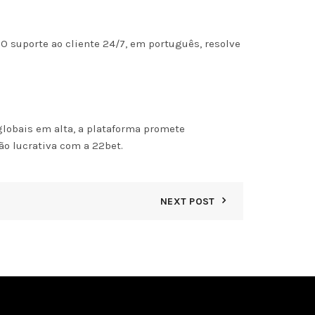
O suporte ao cliente 24/7, em português, resolve
globais em alta, a plataforma promete
o lucrativa com a 22bet.
NEXT POST