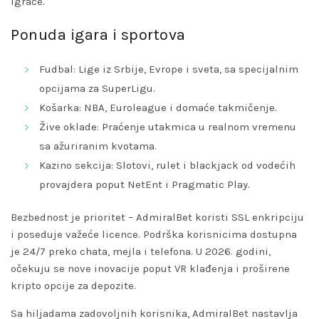
igrače.
Ponuda igara i sportova
Fudbal: Lige iz Srbije, Evrope i sveta, sa specijalnim
opcijama za SuperLigu.
Košarka: NBA, Euroleague i domaće takmičenje.
Žive oklade: Praćenje utakmica u realnom vremenu
sa ažuriranim kvotama.
Kazino sekcija: Slotovi, rulet i blackjack od vodećih
provajdera poput NetEnt i Pragmatic Play.
Bezbednost je prioritet – AdmiralBet koristi SSL enkripciju
i poseduje važeće licence. Podrška korisnicima dostupna
je 24/7 preko chata, mejla i telefona. U 2026. godini,
očekuju se nove inovacije poput VR klađenja i proširene
kripto opcije za depozite.
Sa hiljadama zadovoljnih korisnika, AdmiralBet nastavlja