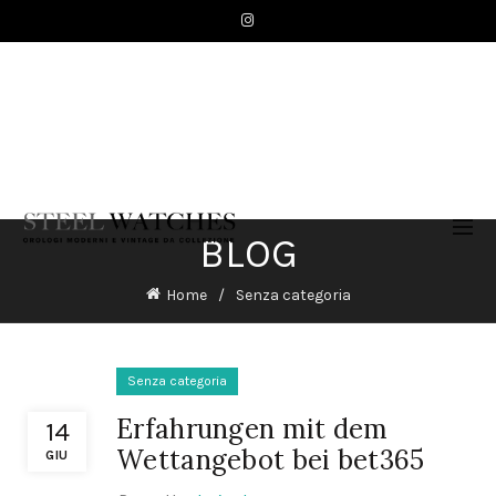
BLOG
Home
Senza categoria
Senza categoria
Erfahrungen mit dem
14
Wettangebot bei bet365
GIU