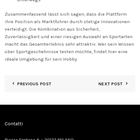
Zusammenfassend lässt sich sagen, dass die Plattform
ihre Position als Marktführer durch stetige Innovationen
verteidigt. Die Kombination aus Sicherheit,
Zuverlässigkeit und einer riesigen Auswahl an Sportarten
macht das Gesamterlebnis sehr attraktiv. Wer sein Wissen
über Sportgeschehnisse testen möchte, findet hier eine
ideale Umgebung für sein Hobby.
PREVIOUS POST
NEXT POST
Contatti
Piazza Fontana 6 – 20122 MILANO