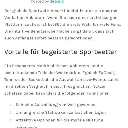
Posted by
desiand
Der globale Sportwettenmarkt bietet heute eine enorme
Vielfalt an Anbietern. Wenn Sie nach einer erstklassigen
Plattform suchen, ist
bet365
die erste Wahl für viele Fans.
Die intuitive Benutzeroberfläche sorgt dafür, dass sich
auch Anfänger sofort bestens zurechtfinden.
Vorteile für begeisterte Sportwetter
Ein besonderes Merkmal dieses Anbieters ist die
beeindruckende Tiefe der Wettmärkte. Egal ob Fußball,
Tennis oder Basketball, die Auswahl an Live-Events sucht
im direkten Vergleich meist ihresgleichen. Nutzer
schätzen dabei besonders die folgenden Funktionen:
Schnelle Auszahlung von Wettgewinnen
Umfangreiche Statistiken zu fast allen Ligen
Attraktive Optionen für die mobile Nutzung
unterwegs