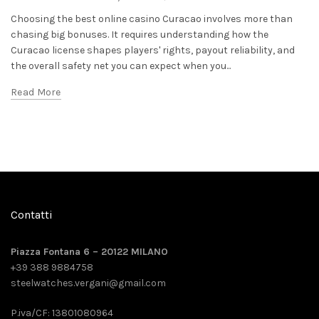
Choosing the best online casino Curacao involves more than
chasing big bonuses. It requires understanding how the
Curacao license shapes players' rights, payout reliability, and
the overall safety net you can expect when you...
Read More
Contatti
Piazza Fontana 6 – 20122 MILANO
+39 388 9884758
steelwatches.vergani@gmail.com
P.iva/CF: 13801080964