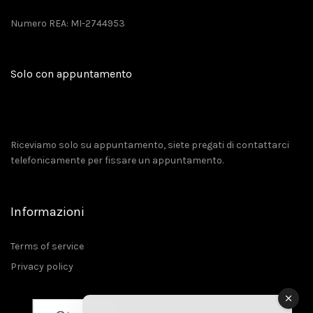
Numero REA: MI-2744953
Solo con appuntamento
Riceviamo solo su appuntamento, siete pregati di contattarci
telefonicamente per fissare un appuntamento.
Informazioni
Terms of service
Privacy policy