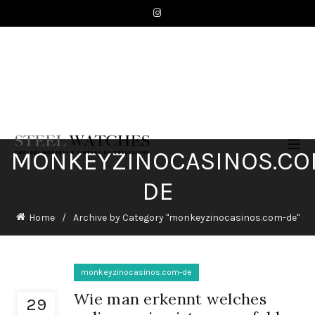
MONKEYZINOCASINOS.CO
DE
Home
Archive by Category "monkeyzinocasinos.com-de"
monkeyzinocasinos.com-de
Wie man erkennt welches
29