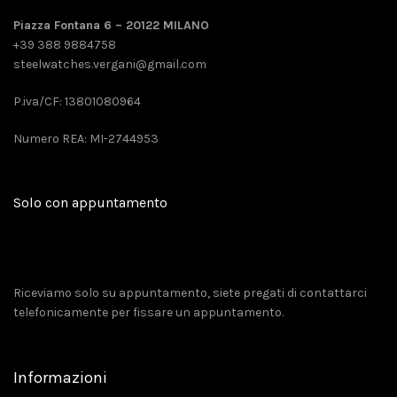
Piazza Fontana 6 – 20122 MILANO
+39 388 9884758
steelwatches.vergani@gmail.com
P.iva/CF: 13801080964
Numero REA: MI-2744953
Solo con appuntamento
Riceviamo solo su appuntamento, siete pregati di contattarci
telefonicamente per fissare un appuntamento.
Informazioni