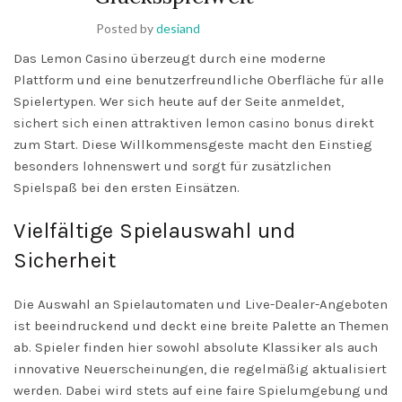
Posted by
desiand
Das Lemon Casino überzeugt durch eine moderne
Plattform und eine benutzerfreundliche Oberfläche für alle
Spielertypen. Wer sich heute auf der Seite anmeldet,
sichert sich einen attraktiven
lemon casino bonus
direkt
zum Start. Diese Willkommensgeste macht den Einstieg
besonders lohnenswert und sorgt für zusätzlichen
Spielspaß bei den ersten Einsätzen.
Vielfältige Spielauswahl und
Sicherheit
Die Auswahl an Spielautomaten und Live-Dealer-Angeboten
ist beeindruckend und deckt eine breite Palette an Themen
ab. Spieler finden hier sowohl absolute Klassiker als auch
innovative Neuerscheinungen, die regelmäßig aktualisiert
werden. Dabei wird stets auf eine faire Spielumgebung und