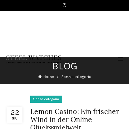
BLOG
Home
Senza categoria
Senza categoria
Lemon Casino: Ein frischer
22
Wind in der Online
GIU
Glücksspielwelt