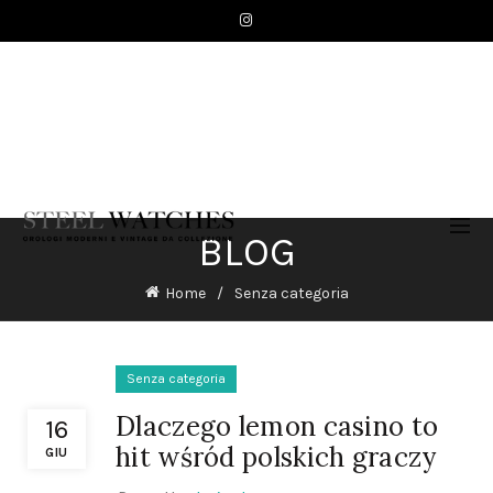
BLOG
Home
Senza categoria
Senza categoria
Dlaczego lemon casino to
16
hit wśród polskich graczy
GIU