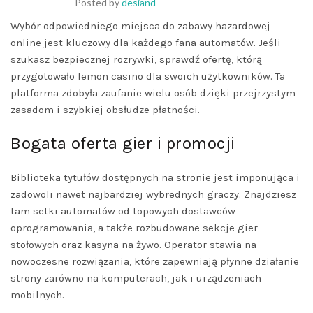
Posted by
desiand
Wybór odpowiedniego miejsca do zabawy hazardowej
online jest kluczowy dla każdego fana automatów. Jeśli
szukasz bezpiecznej rozrywki, sprawdź ofertę, którą
przygotowało
lemon casino
dla swoich użytkowników. Ta
platforma zdobyła zaufanie wielu osób dzięki przejrzystym
zasadom i szybkiej obsłudze płatności.
Bogata oferta gier i promocji
Biblioteka tytułów dostępnych na stronie jest imponująca i
zadowoli nawet najbardziej wybrednych graczy. Znajdziesz
tam setki automatów od topowych dostawców
oprogramowania, a także rozbudowane sekcje gier
stołowych oraz kasyna na żywo. Operator stawia na
nowoczesne rozwiązania, które zapewniają płynne działanie
strony zarówno na komputerach, jak i urządzeniach
mobilnych.