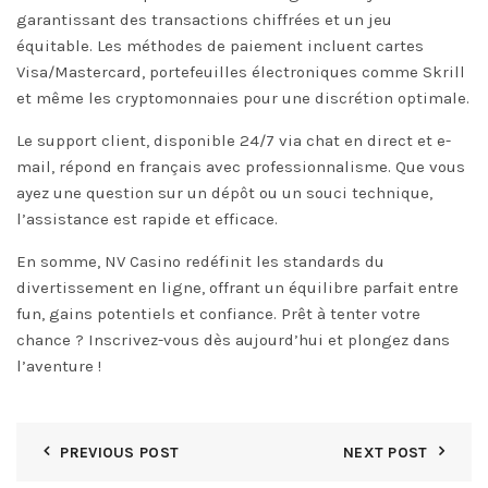
garantissant des transactions chiffrées et un jeu
équitable. Les méthodes de paiement incluent cartes
Visa/Mastercard, portefeuilles électroniques comme Skrill
et même les cryptomonnaies pour une discrétion optimale.
Le support client, disponible 24/7 via chat en direct et e-
mail, répond en français avec professionnalisme. Que vous
ayez une question sur un dépôt ou un souci technique,
l’assistance est rapide et efficace.
En somme, NV Casino redéfinit les standards du
divertissement en ligne, offrant un équilibre parfait entre
fun, gains potentiels et confiance. Prêt à tenter votre
chance ? Inscrivez-vous dès aujourd’hui et plongez dans
l’aventure !
PREVIOUS POST
NEXT POST