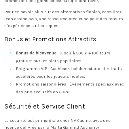
promettant des gains colossaux qui font rêver.
Pour en savoir plus sur des alternatives fiables, consultez
leon casino avis
, une ressource précieuse pour des retours
d’expérience authentiques.
Bonus et Promotions Attractifs
Bonus de bienvenue
: Jusqu’à 500 € + 100 tours
gratuits sur les slots populaires.
Programme VIP : Cashback hebdomadaire et retraits
accélérés pour les joueurs fidèles.
Promotions saisonnières : Événements spéciaux avec
des prix exclusifs en 2026.
Sécurité et Service Client
La sécurité est primordiale chez NV Casino, avec une
licence délivrée par la Malta Gaming Authority