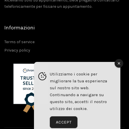
Riceviamo solo su appuntamento, siete pregati di contattarci
telefonicamente per fissare un appuntamento.
Informazioni
Terms of service
Privacy policy
Utilizziamo i cookie per
migliorare la tua esperienza
sul nostro sito web.
Continuando a navigare su
questo sito, accetti il ​​nostro
utilizzo dei cookie.
ACCEPT