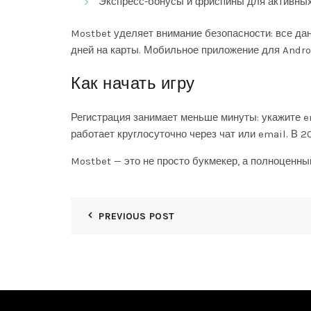
Экспресс-бонусы и фриспины для активных
Mostbet уделяет внимание безопасности: все да
дней на карты. Мобильное приложение для Androi
Как начать игру
Регистрация занимает меньше минуты: укажите e
работает круглосуточно через чат или email. В
Mostbet — это не просто букмекер, а полноценны
PREVIOUS POST