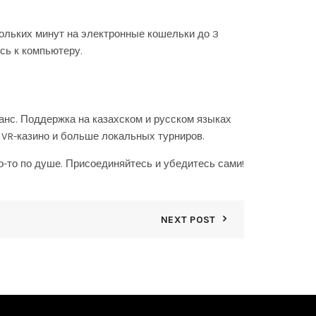
ольких минут на электронные кошельки до 3
сь к компьютеру.
анс. Поддержка на казахском и русском языках
 VR-казино и больше локальных турниров.
о-то по душе. Присоединяйтесь и убедитесь сами!
NEXT POST