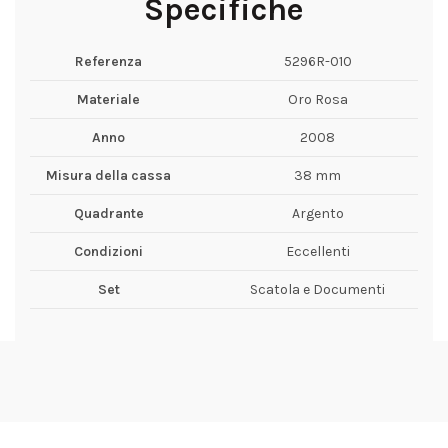
Specifiche
Referenza
5296R-010
Materiale
Oro Rosa
Anno
2008
Misura della cassa
38 mm
Quadrante
Argento
Condizioni
Eccellenti
Set
Scatola e Documenti