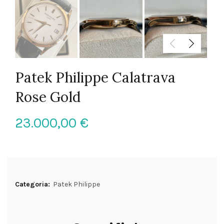
Patek Philippe Calatrava
Rose Gold
23.000,00
€
Categoria:
Patek Philippe