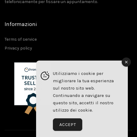
telefonicamente per fissare un appuntamento.
Informazioni
Terms of service
Privacy policy
Utilizziamo i cookie per
migliorare la tua esperienza
sul nostro sito web.
Continuando a navigare su
questo sito, accetti il ​​nostro
utilizzo dei cookie.
ACCEPT