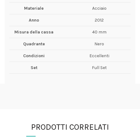
Materiale
Acciaio
Anno
2012
Misura della cassa
40 mm
Quadrante
Nero
Condizioni
Eccellenti
Set
Full Set
PRODOTTI CORRELATI