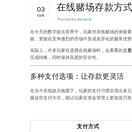
在线赌场存款方
03
LUG
Posted by
desiand
在今天的数字娱乐世界中，玩家对在线赌场的体验要
验，更能在竞争激烈的市场中形成差异化的服务优势
实际上，许多玩家在选择在线赌场时，会看重的是
意
完成转账，同时保持高度的安全性。
多种支付选项：让存款更灵活
在当今在线娱乐氛围下，玩家的支付习惯呈现出多元
握这些支付方式，能让玩家在资金管理上更加游刃有
支付方式