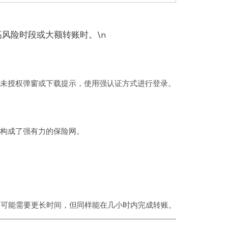
风险时段或大额转账时。\n
无任何未授权弹窗或下载提示，使用强认证方式进行登录。
—构成了强有力的保险网。
币可能需要更长时间，但同样能在几小时内完成转账。