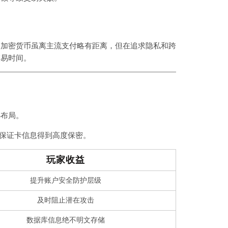
。加密货币虽离主流支付略有距离，但在追求隐私和跨
交易时间。
心布局。
证，保证卡信息得到高度保密。
玩家收益
提升账户安全防护层级
及时阻止潜在攻击
数据库信息绝不明文存储