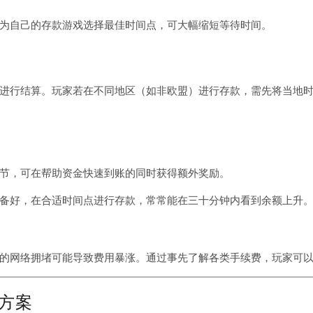
为自己的存款游戏选择最佳时间点，可大幅缩短等待时间。
进行结算。玩家若在不同地区（如非欧盟）进行存款，需先将当地
节，可在帮助资金快速到账的同时获得额外奖励。
备好，在合适时间点进行存款，常常能在三十分钟内看到余额上升
的网络拥堵可能导致费用暴涨。通过事先了解各类手续费，玩家可
方案