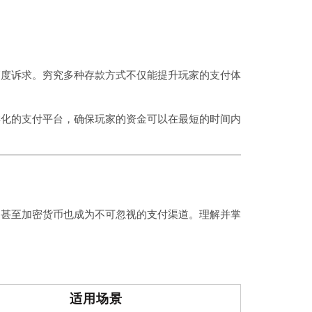
高度诉求。穷究多种存款方式不仅能提升玩家的支付体
样化的支付平台，确保玩家的资金可以在最短的时间内
、甚至加密货币也成为不可忽视的支付渠道。理解并掌
适用场景