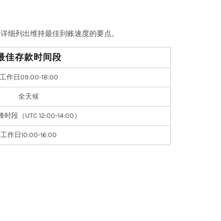
文详细列出维持最佳到账速度的要点。
最佳存款时间段
工作日09:00-18:00
全天候
段（UTC 12:00-14:00）
工作日10:00-16:00