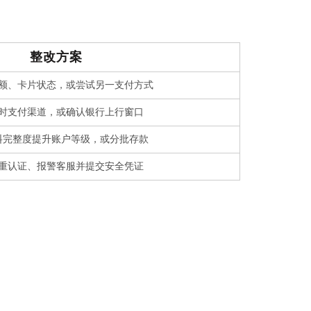
整改方案
额、卡片状态，或尝试另一支付方式
时支付渠道，或确认银行上行窗口
料完整度提升账户等级，或分批存款
重认证、报警客服并提交安全凭证