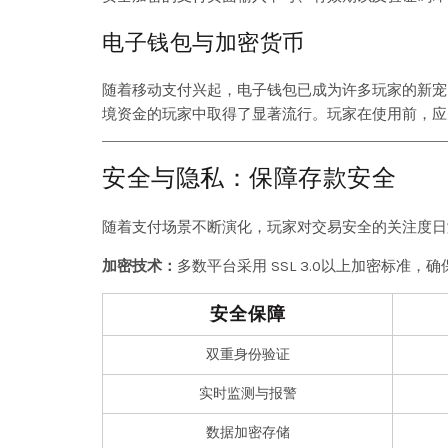
电子钱包与加密货币
随着移动支付兴起，电子钱包已成为许多玩家的新宠
境资金的玩家中取得了显著流行。玩家在使用前，应
安全与隐私：保障存款安全
随着支付场景不断演化，玩家对交易安全的关注度日
加密技术：
多数平台采用 SSL 3.0以上加密标准
安全保障
双重身份验证
实时监测与报警
数据加密存储