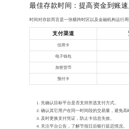
最佳存款时间：提高资金到账速
时间对存款而言是一张横跨时区以及金融机构运行周
支付渠道
信用卡
电子钱包
加密货币
预付卡
先确认目标平台是否支持所选支付方式。
确认其它用户在同一时间段的交易量，避免高
及时更换支付凭证，防止卡信息失效。
关注平台公告，了解节假日后银行延迟情况。