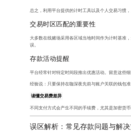
总之，利用平台提供的计时工具以及个人交易习惯，
交易时区匹配的重要性
大多数在线赌场采用各区域当地时间作为计时基准，
误。
存款活动提醒
平台经常针对特定时间段推出优惠活动。留意这些细
经验说：只要保持在咖深夜先前与账户关联的钱包准
读懂交易费差异
不同支付方式会产生不同的手续费，尤其是加密货币
误区解析：常见存款问题与解决