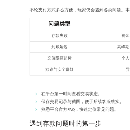
不论支付方式多么方便，玩家仍会遇到各类问题。本
问题类型
存款失败
资金
到账延迟
高峰期
充值限额超标
个人
欺诈与安全嫌疑
异
在平台第一时间查看交易状态。
保存交易记录与截图，便于后续客服核实。
熟悉平台官方FAQ，快速定位常见问题。
遇到存款问题时的第一步