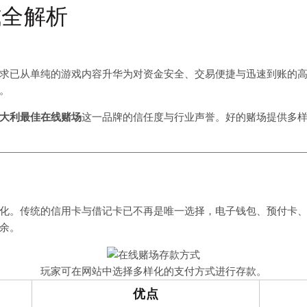
式全解析
求已从单纯的游戏内容升华为对资金安全、交易便捷与迅速到账的
。
大利最佳在线赌场
这一品牌的信任度与行业声誉。好的赌场提供多
化。传统的信用卡与借记卡已不再是唯一选择，电子钱包、预付卡
余。
玩家可在网站中选择多样化的支付方式进行存款。
优点