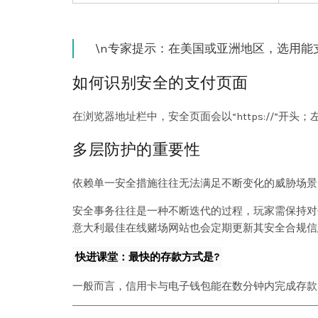
\n专家提示：在美国或亚洲地区，选用能
如何识别安全的支付页面
在浏览器地址栏中，安全页面会以“https://”
多层防护的重要性
依赖单一安全措施往往无法满足不断变化的威胁场景
安全事务往往是一种不断迭代的过程，玩家需保持对
意大利最佳在线赌场
网站也会定期更新其安全合规信
快进课堂：最快的存款方式是?
一般而言，信用卡与电子钱包能在数分钟内完成存款