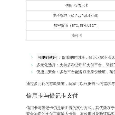
信用卡/借记卡
电子钱包（如 PayPal, Skrill）
加密货币（BTC, ETH, USDT）
预付卡
可即刻使用
：货币即时到账，保证玩家不会
多元化选择：支持多种货币和支付平台，降低
便捷且安全：多数平台配备双重身份验证，确
通过多元化的存款渠道，玩家可以根据自己的需求与
信用卡与借记卡支付
信用卡与借记卡仍是最主流的支付方式，其优势在于广泛接纳
安全加密的支付页面输入卡号、有效期以及验证码即