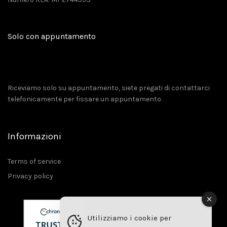
Solo con appuntamento
Riceviamo solo su appuntamento, siete pregati di contattarci
telefonicamente per fissare un appuntamento.
Informazioni
Terms of service
Privacy policy
Utilizziamo i cookie per