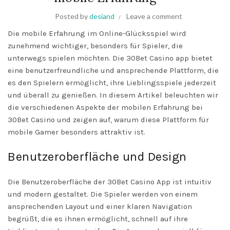
Posted by
desiand
Leave a comment
Die mobile Erfahrung im Online-Glücksspiel wird
zunehmend wichtiger, besonders für Spieler, die
unterwegs spielen möchten. Die
30Bet Casino app
bietet
eine benutzerfreundliche und ansprechende Plattform, die
es den Spielern ermöglicht, ihre Lieblingsspiele jederzeit
und überall zu genießen. In diesem Artikel beleuchten wir
die verschiedenen Aspekte der mobilen Erfahrung bei
30Bet Casino und zeigen auf, warum diese Plattform für
mobile Gamer besonders attraktiv ist.
Benutzeroberfläche und Design
Die Benutzeroberfläche der 30Bet Casino App ist intuitiv
und modern gestaltet. Die Spieler werden von einem
ansprechenden Layout und einer klaren Navigation
begrüßt, die es ihnen ermöglicht, schnell auf ihre