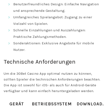
Benutzerfreundliches Design: Einfache Navigation
und ansprechende Gestaltung.
Umfangreiches Spielangebot: Zugang zu einer
Vielzahl von Spielen.
Schnelle Einzahlungen und Auszahlungen:
Praktische Zahlungsmethoden.
Sonderaktionen: Exklusive Angebote für mobile
Nutzer.
Technische Anforderungen
Um die 30Bet Casino App optimal nutzen zu können,
sollten Spieler die technischen Anforderungen beachten.
Die App ist sowohl für iOS- als auch für Android-Geräte
verfügbar und kann einfach heruntergeladen werden.
GERÄT
BETRIEBSSYSTEM
DOWNLOAD.