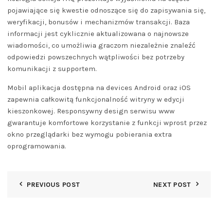
pojawiające się kwestie odnoszące się do zapisywania się,
weryfikacji, bonusów i mechanizmów transakcji. Baza
informacji jest cyklicznie aktualizowana o najnowsze
wiadomości, co umożliwia graczom niezależnie znaleźć
odpowiedzi powszechnych wątpliwości bez potrzeby
komunikacji z supportem.
Mobil aplikacja dostępna na devices Android oraz iOS
zapewnia całkowitą funkcjonalność witryny w edycji
kieszonkowej. Responsywny design serwisu www
gwarantuje komfortowe korzystanie z funkcji wprost przez
okno przeglądarki bez wymogu pobierania extra
oprogramowania.
PREVIOUS POST
NEXT POST