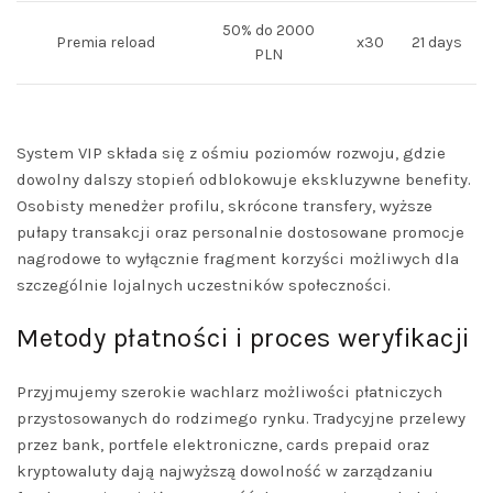
50% do 2000
Premia reload
x30
21 days
PLN
System VIP składa się z ośmiu poziomów rozwoju, gdzie
dowolny dalszy stopień odblokowuje ekskluzywne benefity.
Osobisty menedżer profilu, skrócone transfery, wyższe
pułapy transakcji oraz personalnie dostosowane promocje
nagrodowe to wyłącznie fragment korzyści możliwych dla
szczególnie lojalnych uczestników społeczności.
Metody płatności i proces weryfikacji
Przyjmujemy szerokie wachlarz możliwości płatniczych
przystosowanych do rodzimego rynku. Tradycyjne przelewy
przez bank, portfele elektroniczne, cards prepaid oraz
kryptowaluty dają najwyższą dowolność w zarządzaniu