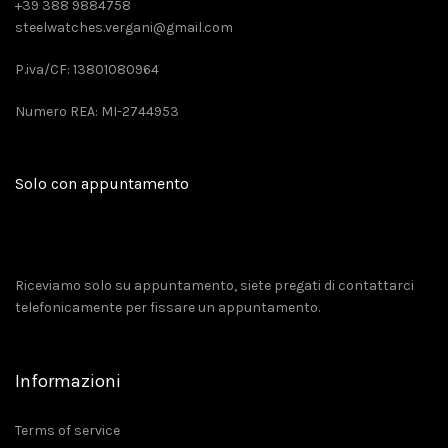
+39 388 9884758
steelwatches.vergani@gmail.com
P.iva/CF: 13801080964
Numero REA: MI-2744953
Solo con appuntamento
Riceviamo solo su appuntamento, siete pregati di contattarci
telefonicamente per fissare un appuntamento.
Informazioni
Terms of service