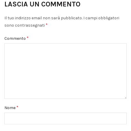
LASCIA UN COMMENTO
Il tuo indirizzo email non sarà pubblicato.
I campi obbligatori
*
sono contrassegnati
*
Commento
*
Nome