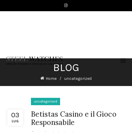
BLOG
Home
uncategorized
uncategorized
Betistas Casino e il Gioco
03
Responsabile
LUG