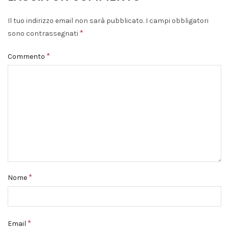
Il tuo indirizzo email non sarà pubblicato.
I campi obbligatori
*
sono contrassegnati
*
Commento
*
Nome
*
Email