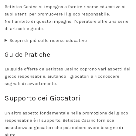
Betistas Casino si impegna a fornire risorse educative ai
suoi utenti per promuovere il gioco responsabile.
Nell’ambito di questo impegno, l’operatore offre una serie
di articoli e guide.
Scopri di più sulle risorse educative
Guide Pratiche
Le guide offerte da Betistas Casino coprono vari aspetti del
gioco responsabile, aiutando i giocatori a riconoscere
segnali di avvertimento.
Supporto dei Giocatori
Un altro aspetto fondamentale nella promozione del gioco
responsabile è il supporto. Betistas Casino fornisce
assistenza ai giocatori che potrebbero avere bisogno di
aiuto.