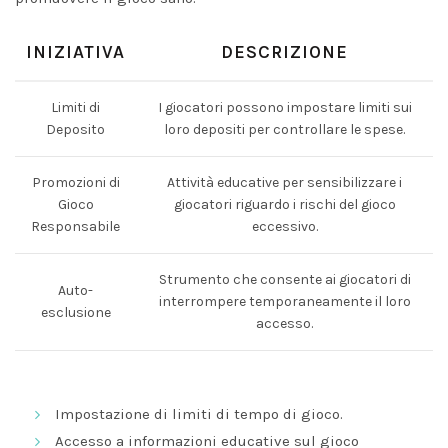
INIZIATIVA
DESCRIZIONE
Limiti di
I giocatori possono impostare limiti sui
Deposito
loro depositi per controllare le spese.
Promozioni di
Attività educative per sensibilizzare i
Gioco
giocatori riguardo i rischi del gioco
Responsabile
eccessivo.
Strumento che consente ai giocatori di
Auto-
interrompere temporaneamente il loro
esclusione
accesso.
Impostazione di limiti di tempo di gioco.
Accesso a informazioni educative sul gioco