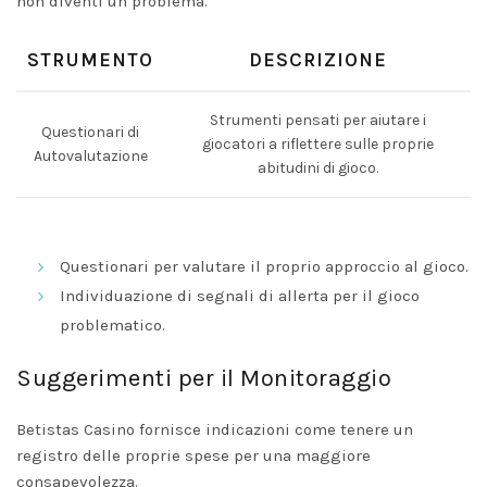
non diventi un problema.
STRUMENTO
DESCRIZIONE
Strumenti pensati per aiutare i
Questionari di
giocatori a riflettere sulle proprie
Autovalutazione
abitudini di gioco.
Questionari per valutare il proprio approccio al gioco.
Individuazione di segnali di allerta per il gioco
problematico.
Suggerimenti per il Monitoraggio
Betistas Casino fornisce indicazioni come tenere un
registro delle proprie spese per una maggiore
consapevolezza.