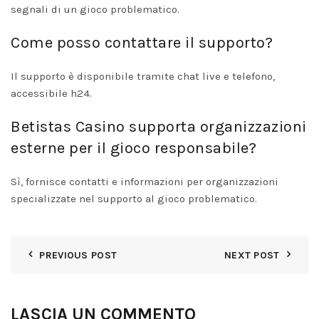
segnali di un gioco problematico.
Come posso contattare il supporto?
Il supporto è disponibile tramite chat live e telefono,
accessibile h24.
Betistas Casino supporta organizzazioni
esterne per il gioco responsabile?
Sì, fornisce contatti e informazioni per organizzazioni
specializzate nel supporto al gioco problematico.
PREVIOUS POST
NEXT POST
LASCIA UN COMMENTO