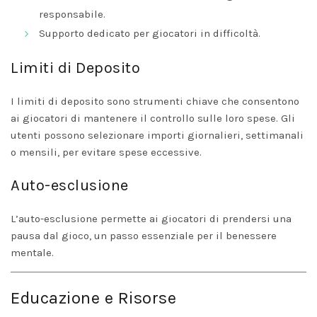
responsabile.
Supporto dedicato per giocatori in difficoltà.
Limiti di Deposito
I limiti di deposito sono strumenti chiave che consentono
ai giocatori di mantenere il controllo sulle loro spese. Gli
utenti possono selezionare importi giornalieri, settimanali
o mensili, per evitare spese eccessive.
Auto-esclusione
L’auto-esclusione permette ai giocatori di prendersi una
pausa dal gioco, un passo essenziale per il benessere
mentale.
Educazione e Risorse