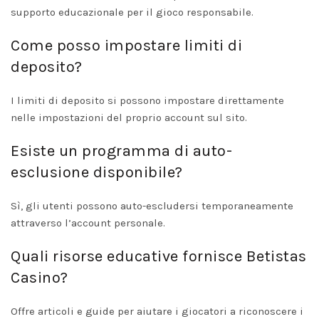
supporto educazionale per il gioco responsabile.
Come posso impostare limiti di
deposito?
I limiti di deposito si possono impostare direttamente
nelle impostazioni del proprio account sul sito.
Esiste un programma di auto-
esclusione disponibile?
Sì, gli utenti possono auto-escludersi temporaneamente
attraverso l’account personale.
Quali risorse educative fornisce Betistas
Casino?
Offre articoli e guide per aiutare i giocatori a riconoscere i