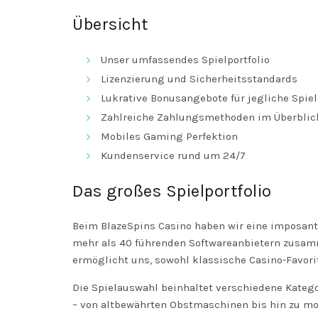
Übersicht
Unser umfassendes Spielportfolio
Lizenzierung und Sicherheitsstandards
Lukrative Bonusangebote für jegliche Spiel
Zahlreiche Zahlungsmethoden im Überblic
Mobiles Gaming Perfektion
Kundenservice rund um 24/7
Das großes Spielportfolio
Beim
BlazeSpins Casino
haben wir eine imposante 
mehr als 40 führenden Softwareanbietern zusamm
ermöglicht uns, sowohl klassische Casino-Favori
Die Spielauswahl beinhaltet verschiedene Kateg
– von altbewährten Obstmaschinen bis hin zu mode