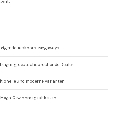
zeit.
teigende Jackpots, Megaways
tragung, deutschsprechende Dealer
itionelle und moderne Varianten
Mega-Gewinnmöglichkeiten