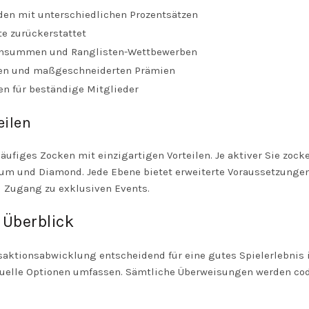
en mit unterschiedlichen Prozentsätzen
te zurückerstattet
innsummen und Ranglisten-Wettbewerben
gen und maßgeschneiderten Prämien
en für beständige Mitglieder
eilen
ufiges Zocken mit einzigartigen Vorteilen. Je aktiver Sie zocken
tinum und Diamond. Jede Ebene bietet erweiterte Voraussetzung
d Zugang zu exklusiven Events.
Überblick
saktionsabwicklung entscheidend für eine gutes Spielerlebnis i
uelle Optionen umfassen. Sämtliche Überweisungen werden codie