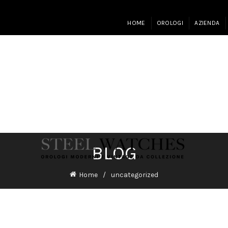
HOME
OROLOGI
AZIENDA
BLOG
Home
uncategorized