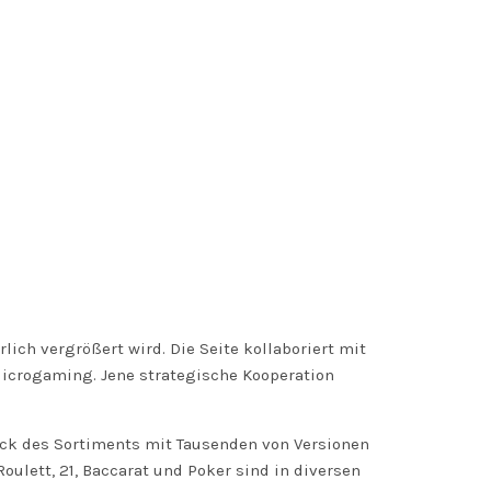
lich vergrößert wird. Die Seite kollaboriert mit
icrogaming. Jene strategische Kooperation
ück des Sortiments mit Tausenden von Versionen
ulett, 21, Baccarat und Poker sind in diversen