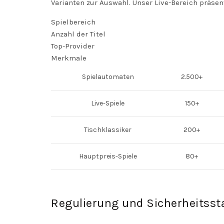
Varianten zur Auswahl. Unser Live-Bereich präsent
Spielbereich
Anzahl der Titel
Top-Provider
Merkmale
Spielautomaten
2.500+
Live-Spiele
150+
Tischklassiker
200+
Hauptpreis-Spiele
80+
Regulierung und Sicherheitss