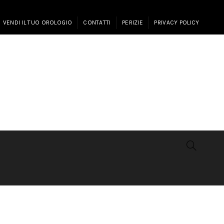
VENDI IL TUO OROLOGIO
CONTATTI
PERIZIE
PRIVACY POLICY