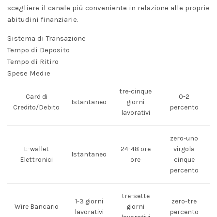
scegliere il canale più conveniente in relazione alle proprie
abitudini finanziarie.
Sistema di Transazione
Tempo di Deposito
Tempo di Ritiro
Spese Medie
tre-cinque
Card di
0-2
Istantaneo
giorni
Credito/Debito
percento
lavorativi
zero-uno
E-wallet
24-48 ore
virgola
Istantaneo
Elettronici
ore
cinque
percento
tre-sette
1-3 giorni
zero-tre
Wire Bancario
giorni
lavorativi
percento