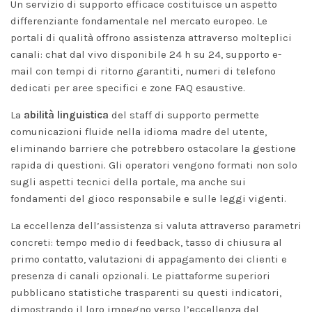
Un servizio di supporto efficace costituisce un aspetto
differenziante fondamentale nel mercato europeo. Le
portali di qualità offrono assistenza attraverso molteplici
canali: chat dal vivo disponibile 24 h su 24, supporto e-
mail con tempi di ritorno garantiti, numeri di telefono
dedicati per aree specifici e zone FAQ esaustive.
La
abilità linguistica
del staff di supporto permette
comunicazioni fluide nella idioma madre del utente,
eliminando barriere che potrebbero ostacolare la gestione
rapida di questioni. Gli operatori vengono formati non solo
sugli aspetti tecnici della portale, ma anche sui
fondamenti del gioco responsabile e sulle leggi vigenti.
La eccellenza dell’assistenza si valuta attraverso parametri
concreti: tempo medio di feedback, tasso di chiusura al
primo contatto, valutazioni di appagamento dei clienti e
presenza di canali opzionali. Le piattaforme superiori
pubblicano statistiche trasparenti su questi indicatori,
dimostrando il loro impegno verso l’eccellenza del