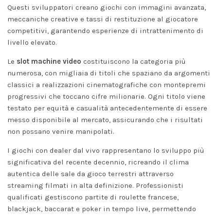
Questi sviluppatori creano giochi con immagini avanzata,
meccaniche creative e tassi di restituzione al giocatore
competitivi, garantendo esperienze di intrattenimento di
livello elevato.
Le
slot machine video
costituiscono la categoria più
numerosa, con migliaia di titoli che spaziano da argomenti
classici a realizzazioni cinematografiche con montepremi
progressivi che toccano cifre milionarie. Ogni titolo viene
testato per equità e casualità antecedentemente di essere
messo disponibile al mercato, assicurando che i risultati
non possano venire manipolati.
I giochi con dealer dal vivo rappresentano lo sviluppo più
significativa del recente decennio, ricreando il clima
autentica delle sale da gioco terrestri attraverso
streaming filmati in alta definizione. Professionisti
qualificati gestiscono partite di roulette francese,
blackjack, baccarat e poker in tempo live, permettendo