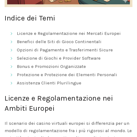
Indice dei Temi
Licenze e Regolamentazione nei Mercati Europei
Benefici delle Siti di Gioco Continentali
Opzioni di Pagamento e Trasferimenti Sicure
Selezione di Giochi e Provider Software
Bonus e Promozioni Organizzate
Protezione e Protezione dei Elementi Personali
Assistenza Clienti Plurilingue
Licenze e Regolamentazione nei
Ambiti Europei
Il scenario dei casino virtuali europei si differenzia per un
modello di regolamentazione fra i più rigorosi al mondo. Le