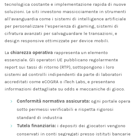
tecnologica costante e implementazione rapida di nuove
soluzioni. Le siti investono massicciamente in strumenti
all’avanguardia come i sistemi di intelligence artificiale
per personalizzare l’esperienza di gaming, sistemi di
cifratura avanzati per salvaguardare le transazioni, e
design responsive ottimizzate per device mobili.
La
chiarezza operativa
rappresenta un elemento
essenziale. Gli operatori UE pubblicano regolarmente
report sui tassi di ritorno (RTP), sottopongono i loro
sistemi ad controlli indipendenti da parte di laboratori
accreditati come eCOGRA o iTech Labs, e presentano
informazioni dettagliate su odds e meccaniche di gioco.
Conformità normativa assicurata:
ogni portale opera
sotto permessi verificabili e rispetta rigorosi
standard di industria
Tutela finanziaria:
i depositi dei giocatori vengono
conservati in conti segregati presso istituti bancarie