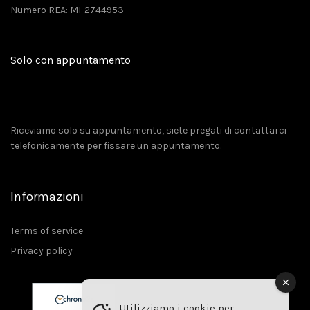
Numero REA: MI-2744953
Solo con appuntamento
Riceviamo solo su appuntamento, siete pregati di contattarci
telefonicamente per fissare un appuntamento.
Informazioni
Terms of service
Privacy policy
Utilizziamo i cookie per