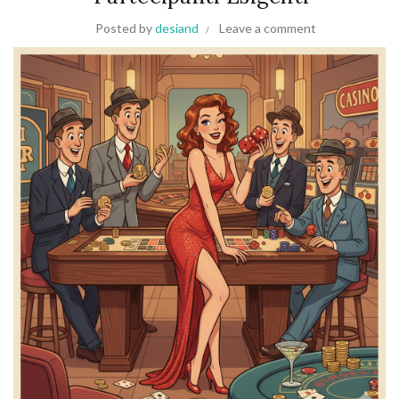
Posted by
desiand
Leave a comment