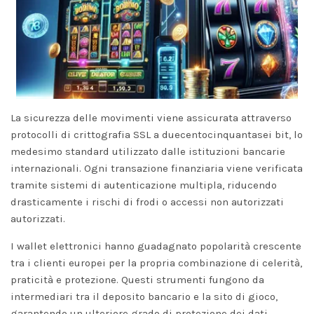
La sicurezza delle movimenti viene assicurata attraverso
protocolli di crittografia SSL a duecentocinquantasei bit, lo
medesimo standard utilizzato dalle istituzioni bancarie
internazionali. Ogni transazione finanziaria viene verificata
tramite sistemi di autenticazione multipla, riducendo
drasticamente i rischi di frodi o accessi non autorizzati
autorizzati.
I wallet elettronici hanno guadagnato popolarità crescente
tra i clienti europei per la propria combinazione di celerità,
praticità e protezione. Questi strumenti fungono da
intermediari tra il deposito bancario e la sito di gioco,
garantendo un ulteriore grado di protezione dei dati