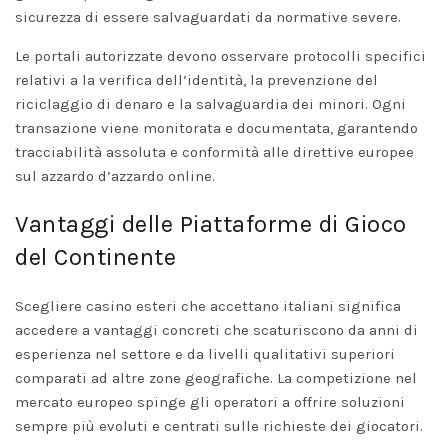
sicurezza di essere salvaguardati da normative severe.
Le portali autorizzate devono osservare protocolli specifici
relativi a la verifica dell’identità, la prevenzione del
riciclaggio di denaro e la salvaguardia dei minori. Ogni
transazione viene monitorata e documentata, garantendo
tracciabilità assoluta e conformità alle direttive europee
sul azzardo d’azzardo online.
Vantaggi delle Piattaforme di Gioco
del Continente
Scegliere
casino esteri che accettano italiani
significa
accedere a vantaggi concreti che scaturiscono da anni di
esperienza nel settore e da livelli qualitativi superiori
comparati ad altre zone geografiche. La competizione nel
mercato europeo spinge gli operatori a offrire soluzioni
sempre più evoluti e centrati sulle richieste dei giocatori.