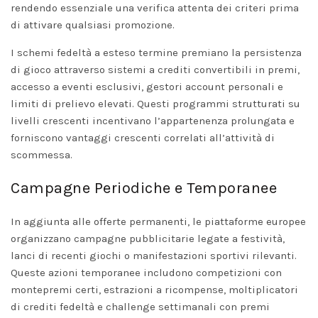
rendendo essenziale una verifica attenta dei criteri prima
di attivare qualsiasi promozione.
I schemi fedeltà a esteso termine premiano la persistenza
di gioco attraverso sistemi a crediti convertibili in premi,
accesso a eventi esclusivi, gestori account personali e
limiti di prelievo elevati. Questi programmi strutturati su
livelli crescenti incentivano l’appartenenza prolungata e
forniscono vantaggi crescenti correlati all’attività di
scommessa.
Campagne Periodiche e Temporanee
In aggiunta alle offerte permanenti, le piattaforme europee
organizzano campagne pubblicitarie legate a festività,
lanci di recenti giochi o manifestazioni sportivi rilevanti.
Queste azioni temporanee includono competizioni con
montepremi certi, estrazioni a ricompense, moltiplicatori
di crediti fedeltà e challenge settimanali con premi