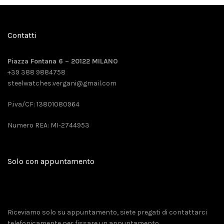
Contatti
Piazza Fontana 6 – 20122 MILANO
+39 388 9884758
steelwatches.vergani@gmail.com
P.iva/CF: 13801080964
Numero REA: MI-2744953
Solo con appuntamento
Riceviamo solo su appuntamento, siete pregati di contattarci
telefonicamente per fissare un appuntamento.