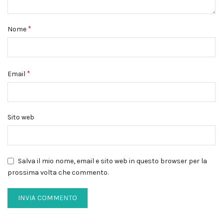
*
Nome
*
Email
Sito web
Salva il mio nome, email e sito web in questo browser per la
prossima volta che commento.