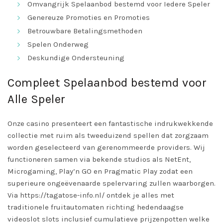
Omvangrijk Spelaanbod bestemd voor Iedere Speler
Genereuze Promoties en Promoties
Betrouwbare Betalingsmethoden
Spelen Onderweg
Deskundige Ondersteuning
Compleet Spelaanbod bestemd voor
Alle Speler
Onze casino presenteert een fantastische indrukwekkende
collectie met ruim als tweeduizend spellen dat zorgzaam
worden geselecteerd van gerenommeerde providers. Wij
functioneren samen via bekende studios als NetEnt,
Microgaming, Play’n GO en Pragmatic Play zodat een
superieure ongeëvenaarde spelervaring zullen waarborgen.
Via
https://tagatose-info.nl/
ontdek je alles met
traditionele fruitautomaten richting hedendaagse
videoslot slots inclusief cumulatieve prijzenpotten welke