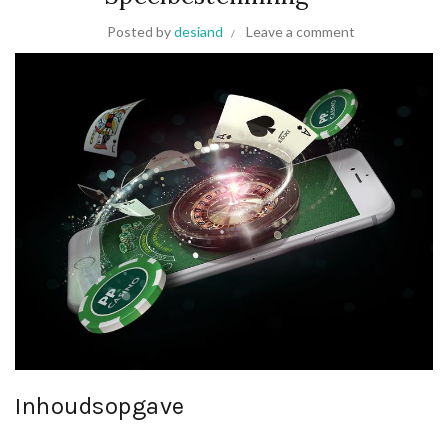
Posted by
desiand
Leave a comment
Inhoudsopgave