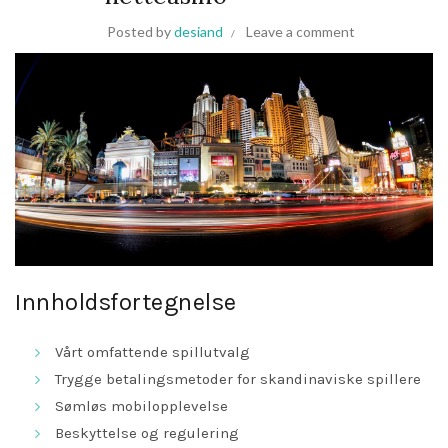
Posted by
desiand
Leave a comment
Innholdsfortegnelse
Vårt omfattende spillutvalg
Trygge betalingsmetoder for skandinaviske spillere
Sømløs mobilopplevelse
Beskyttelse og regulering