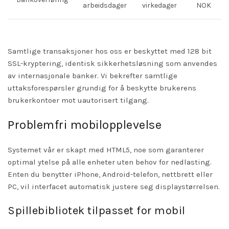
arbeidsdager
virkedager
NOK
Samtlige transaksjoner hos oss er beskyttet med 128 bit
SSL-kryptering, identisk sikkerhetsløsning som anvendes
av internasjonale banker. Vi bekrefter samtlige
uttaksforespørsler grundig for å beskytte brukerens
brukerkontoer mot uautorisert tilgang.
Problemfri mobilopplevelse
Systemet vår er skapt med HTML5, noe som garanterer
optimal ytelse på alle enheter uten behov for nedlasting.
Enten du benytter iPhone, Android-telefon, nettbrett eller
PC, vil interfacet automatisk justere seg displaystørrelsen.
Spillebibliotek tilpasset for mobil