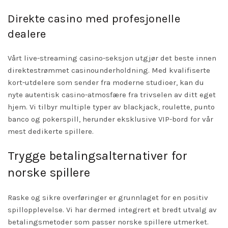
Direkte casino med profesjonelle
dealere
Vårt live-streaming casino-seksjon utgjør det beste innen
direktestrømmet casinounderholdning. Med kvalifiserte
kort-utdelere som sender fra moderne studioer, kan du
nyte autentisk casino-atmosfære fra trivselen av ditt eget
hjem. Vi tilbyr multiple typer av blackjack, roulette, punto
banco og pokerspill, herunder eksklusive VIP-bord for vår
mest dedikerte spillere.
Trygge betalingsalternativer for
norske spillere
Raske og sikre overføringer er grunnlaget for en positiv
spillopplevelse. Vi har dermed integrert et bredt utvalg av
betalingsmetoder som passer norske spillere utmerket.