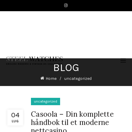
BLOG
Home
uncategorized
uncategorized
Casoola – Din komplette
04
håndbok til et moderne
LUG
nettcasino