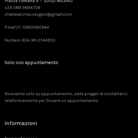
Piazza Fontana 6 – 20122 MILANO
+39 388 9884758
steelwatches.vergani@gmail.com
P.iva/CF: 13801080964
Numero REA: MI-2744953
Solo con appuntamento
Riceviamo solo su appuntamento, siete pregati di contattarci
telefonicamente per fissare un appuntamento.
Informazioni