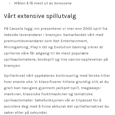
Måten å få mest ut av bonusene
Vårt extensive spillutvalg
På
Casoola logg inn
presenterer vi mer enn 2000 spill fra
ledende leverandører i bransjen. Samarbeidet vårt med
premiumleverandører som Net Entertainment,
Microgaming, Play’n GO og Evolution Gaming sikrer at
spillerne våre får adgang til de mest populære
spilleautomatene, bordspill og live casino-opplevelser på
bransjen.
Spillarkivet vårt oppdateres kontinuerlig med ferske titler
hver eneste uke. Vi klassifiserer titlene grundig slik at du
greit kan navigere gjennom jackpot-spill, megaways-
maskiner, klassiske fruktmaskiner og tematiske
spilleautomater. Søkefunksjonen vår er tilpasset for å
assistere deg med å finne akkurat det spillalternativet du
søker etter på sekunder.