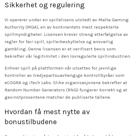
Sikkerhet og regulering
Vi opererer under en spillelisens utstedt av Malta Gaming
Authority (MGA), en av kontinentets mest respekterte
spillmyndigheter. Lisensen krever streng etterfølgelse av
regler for fair spill, spillerbeskyttelse og ansvarlig
gambling. Denne lisensen er et verifisert bevis som
bekrefter vår legitimitet i den lovregulerte spillindustrien.
Enhver spill på plattformen vår utsettes for jevnlige
kontroller av tredjepartsuavhengige kontrollbyråer som
eCOGRA og iTech Labs. Slike organisasjonene bekrefter at
Random Number Generators (RNG) fungerer korrekt og at
gevinstprosentene matcher de publiserte tallene.
Hvordan få mest nytte av
bonustilbudene