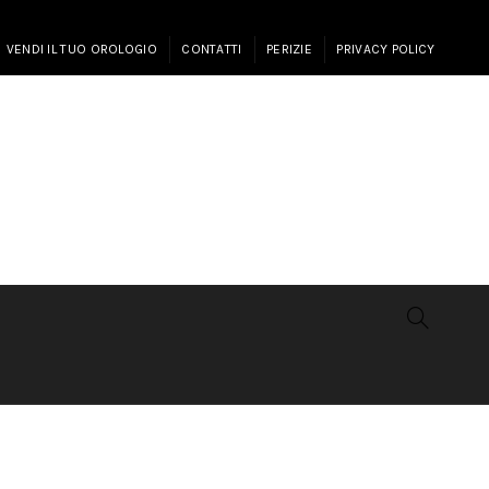
VENDI IL TUO OROLOGIO
CONTATTI
PERIZIE
PRIVACY POLICY