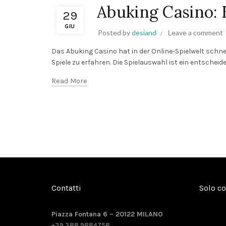
Abuking Casino: 
29
GIU
Posted by
desiand
Leave a comment
Das Abuking Casino hat in der Online-Spielwelt schn
Spiele zu erfahren. Die Spielauswahl ist ein entscheide
Read More
Contatti
Solo c
Piazza Fontana 6 – 20122 MILANO
+39 388 9884758