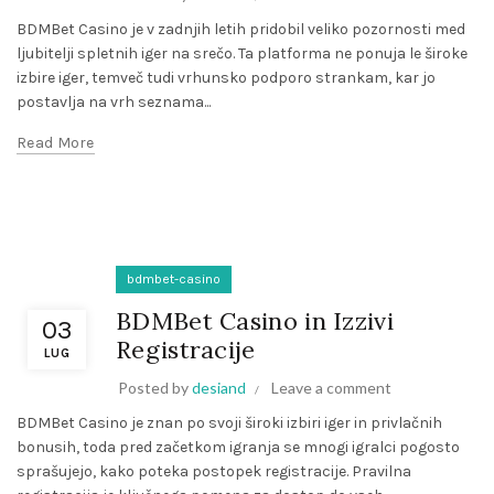
BDMBet Casino je v zadnjih letih pridobil veliko pozornosti med
ljubitelji spletnih iger na srečo. Ta platforma ne ponuja le široke
izbire iger, temveč tudi vrhunsko podporo strankam, kar jo
postavlja na vrh seznama...
Read More
bdmbet-casino
BDMBet Casino in Izzivi
03
Registracije
LUG
Posted by
desiand
Leave a comment
BDMBet Casino je znan po svoji široki izbiri iger in privlačnih
bonusih, toda pred začetkom igranja se mnogi igralci pogosto
sprašujejo, kako poteka postopek registracije. Pravilna