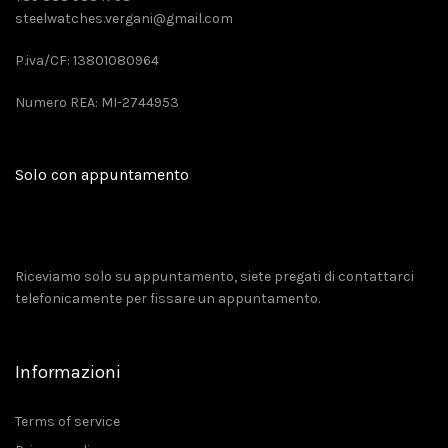
steelwatches.vergani@gmail.com
P.iva/CF: 13801080964
Numero REA: MI-2744953
Solo con appuntamento
Riceviamo solo su appuntamento, siete pregati di contattarci
telefonicamente per fissare un appuntamento.
Informazioni
Terms of service