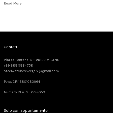
Read More
Contatti
Piazza Fontana 6 – 20122 MILANO
+39 388 9884758
steelwatches.vergani@gmail.com
P.iva/CF: 13801080964
Numero REA: MI-2744953
Solo con appuntamento