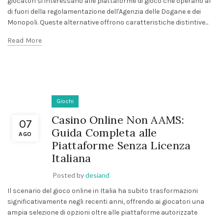
giocatori si interessano alle piattaforme di gioco che operano al
di fuori della regolamentazione dell'Agenzia delle Dogane e dei
Monopoli. Queste alternative offrono caratteristiche distintive...
Read More
Giochi
Casino Online Non AAMS:
07
Guida Completa alle
AGO
Piattaforme Senza Licenza
Italiana
Posted by
desiand
Il scenario del gioco online in Italia ha subito trasformazioni
significativamente negli recenti anni, offrendo ai giocatori una
ampia selezione di opzioni oltre alle piattaforme autorizzate