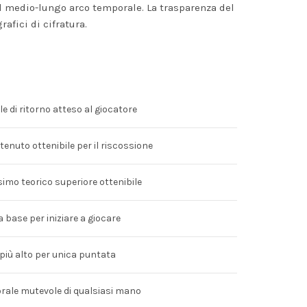
el medio-lungo arco temporale. La trasparenza del
afici di cifratura.
e di ritorno atteso al giocatore
tenuto ottenibile per il riscossione
imo teorico superiore ottenibile
base per iniziare a giocare
 più alto per unica puntata
rale mutevole di qualsiasi mano