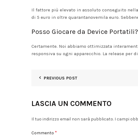
Il fattore più elevato in assoluto conseguito nell
di 5 euro in oltre quarantanovemila euro. Sebbene 
Posso Giocare da Device Portatili?
Certamente. Noi abbiamo ottimizzata interamente 
responsiva su ogni apparecchio. La release per di
PREVIOUS POST
LASCIA UN COMMENTO
Il tuo indirizzo email non sarà pubblicato.
I campi obb
*
Commento