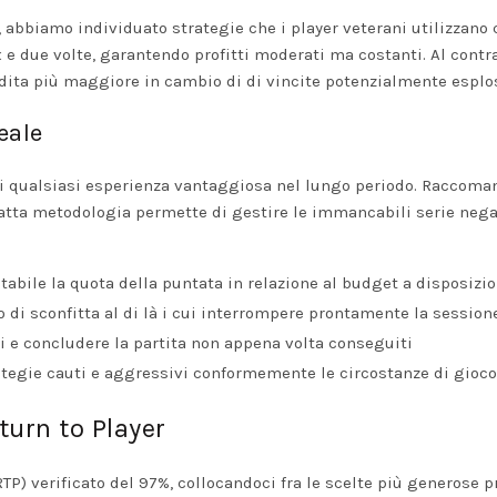
abbiamo individuato strategie che i player veterani utilizzano c
 e due volte, garantendo profitti moderati ma costanti. Al contr
dita più maggiore in cambio di di vincite potenzialmente esplo
eale
di qualsiasi esperienza vantaggiosa nel lungo periodo. Raccoma
iffatta metodologia permette di gestire le immancabili serie neg
tabile la quota della puntata in relazione al budget a disposizi
o di sconfitta al di là i cui interrompere prontamente la session
i e concludere la partita non appena volta conseguiti
ategie cauti e aggressivi conformemente le circostanze di gioco
turn to Player
) verificato del 97%, collocandoci fra le scelte più generose pres