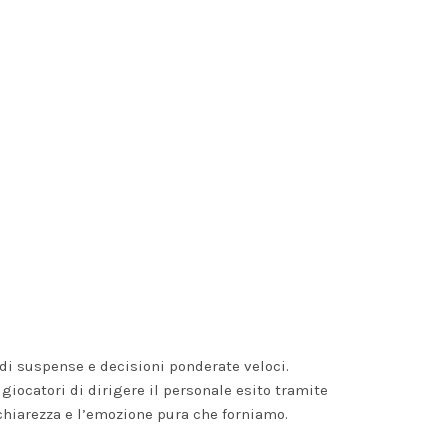
di suspense e decisioni ponderate veloci.
iocatori di dirigere il personale esito tramite
chiarezza e l’emozione pura che forniamo.