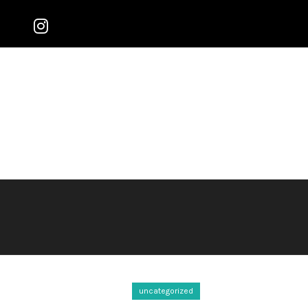
uncategorized