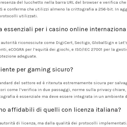
 presenza del lucchetto nella barra URL del browser e verifica che l
LS e conferma che utilizzi almeno la crittografia a 256-bit. In ag
rotocolli utilizzati.
za essenziali per i casino online internaziona
 da autorità riconosciute come DigiCert, Sectigo, GlobalSign e Let’
nti, eCOGRA per l’equità dei giochi, e ISO/IEC 27001 per la gesti
rotezione adeguate.
ciente per gaming sicuro?
tandard del settore ed è ritenuta estremamente sicura per salvagu
tori come l’verifica in due passaggi, norme sulla privacy chiare,
tografia è essenziale ma deve essere integrata in un ambiente d
affidabili di quelli con licenza italiana?
torità di licenza, ma dalla qualità dei protocolli implementati