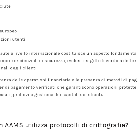
ciute
 europeo
zioni utenti
ciute a livello internazionale costituisce un aspetto fondamentale
rie credenziali di sicurezza, inclusi i sigilli di verifica delle s
nali degli clienti.
nza delle operazioni finanziarie e la presenza di metodi di paga
r di pagamento verificati che garantiscono operazioni protette
siti, prelievi e gestione dei capitali dei clienti.
 AAMS utilizza protocolli di crittografia?