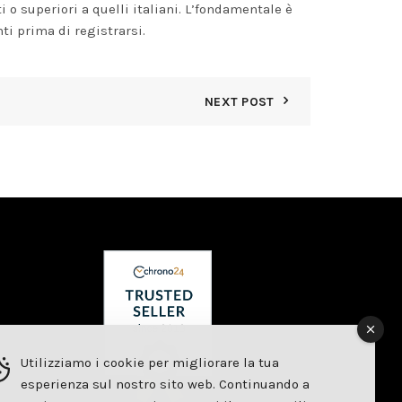
 o superiori a quelli italiani. L’fondamentale è
nti prima di registrarsi.
NEXT POST
Utilizziamo i cookie per migliorare la tua
esperienza sul nostro sito web. Continuando a