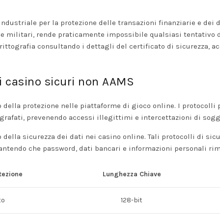
ndustriale per la protezione delle transazioni finanziarie e dei da
e e militari, rende praticamente impossibile qualsiasi tentativo d
rittografia consultando i dettagli del certificato di sicurezza, a
ei casino sicuri non AAMS
o della protezione nelle piattaforme di gioco online. I protocolli
grafati, prevenendo accessi illegittimi e intercettazioni di sog
della sicurezza dei dati nei casino online. Tali protocolli di sic
arantendo che password, dati bancari e informazioni personali ri
tezione
Lunghezza Chiave
to
128-bit