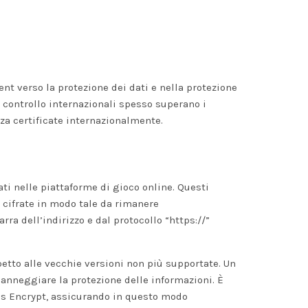
nt verso la protezione dei dati e nella protezione
i controllo internazionali spesso superano i
zza certificate internazionalmente.
ati nelle piattaforme di gioco online. Questi
o cifrate in modo tale da rimanere
rra dell’indirizzo e dal protocollo “https://”
ispetto alle vecchie versioni non più supportate. Un
anneggiare la protezione delle informazioni. È
t’s Encrypt, assicurando in questo modo