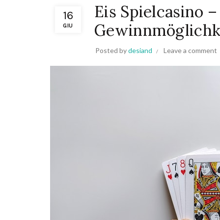
Eis Spielcasino –
16
Gewinnmöglichk
GIU
Posted by
desiand
Leave a comment