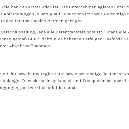
 Spielbank an erster Priorität. Das Unternehmen agieren unter d
ge Anforderungen in Bezug auf Kundenschutz sowie Gerechtigkeit
site den internationalen Normen genügen.
-Verschlüsselung, jene alle Datentransfers schützt. Finanziell
ationen gemäß GDPR-Richtlinien behandelt erfolgen. Laufende S
nserer Abwehrmaßnahmen.
eiert, für sowohl Neuregistrierte sowie beständige Bestandsku
e Anfangs- Transaktionen, gekoppelt mit Freispielen bei spezifi
gungen, jene wirklich erfüllbar sind.