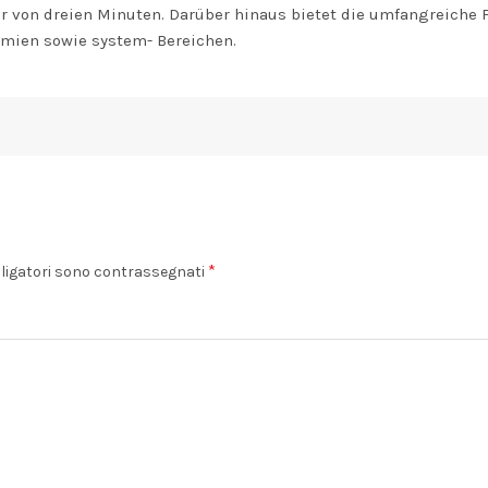
er von dreien Minuten. Darüber hinaus bietet die umfangreiche
mien sowie system- Bereichen.
*
ligatori sono contrassegnati