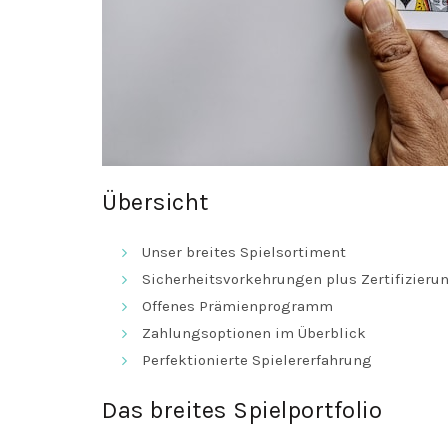
Übersicht
Unser breites Spielsortiment
Sicherheitsvorkehrungen plus Zertifizieru
Offenes Prämienprogramm
Zahlungsoptionen im Überblick
Perfektionierte Spielererfahrung
Das breites Spielportfolio