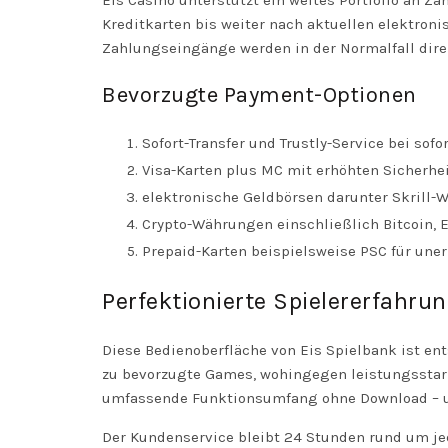
Eis Casino unterstützt ein weites Portfolio an
Kreditkarten bis weiter nach aktuellen elektro
Zahlungseingänge werden in der Normalfall direk
Bevorzugte Payment-Optionen
Sofort-Transfer und Trustly-Service bei s
Visa-Karten plus MC mit erhöhten Sicherhe
elektronische Geldbörsen darunter Skrill-W
Crypto-Währungen einschließlich Bitcoin, E
Prepaid-Karten beispielsweise PSC für une
Perfektionierte Spielererfahru
Diese Bedienoberfläche von Eis Spielbank ist e
zu bevorzugte Games, wohingegen leistungsstarke
umfassende Funktionsumfang ohne Download – unm
Der Kundenservice bleibt 24 Stunden rund um jed