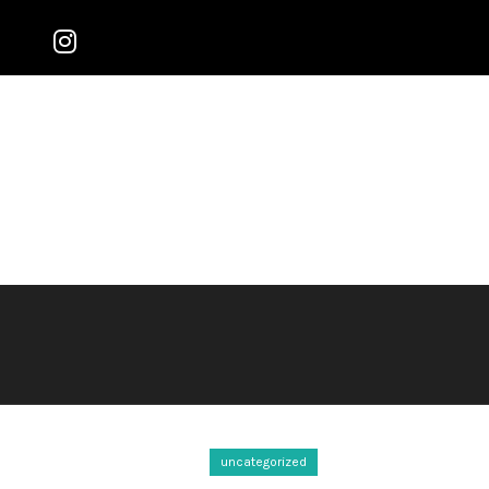
uncategorized