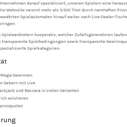
 Unternehmen darauf spezialisiert, unseren Spielern eine hera
 Webseite vereint mehr als 3.500 Titel durch namhaften Provide
ewährten Spielautomaten hinauf weiter nach Live-Dealer-Tisch
bringen.
 Spieleanbietern kooperativ, welcher Zufallsgeneratoren laufen
ern transparente Spielbedingungen sowie transparente Gewinnqu
pezialisierte Spielkategorien.
tät
ve Mega-Gewinnen
n Gebern mit Live
lackjack und Baccara in vielen Varianten
lich existieren
ewinnquoten
erung