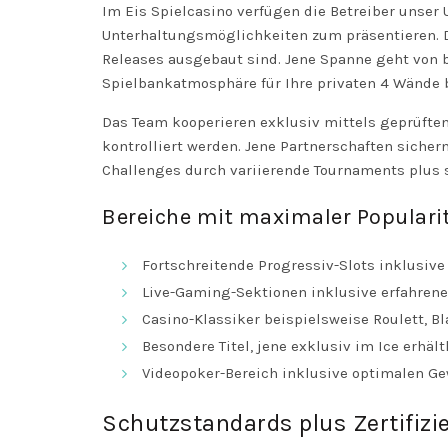
Im Eis Spielcasino verfügen die Betreiber unser
Unterhaltungsmöglichkeiten zum präsentieren. Die
Releases ausgebaut sind. Jene Spanne geht von b
Spielbankatmosphäre für Ihre privaten 4 Wände 
Das Team kooperieren exklusiv mittels geprüften
kontrolliert werden. Jene Partnerschaften sich
Challenges durch variierende Tournaments plus s
Bereiche mit maximaler Populari
Fortschreitende Progressiv-Slots inklusi
Live-Gaming-Sektionen inklusive erfahrene
Casino-Klassiker beispielsweise Roulett, B
Besondere Titel, jene exklusiv im Ice erhält
Videopoker-Bereich inklusive optimalen G
Schutzstandards plus Zertifizi