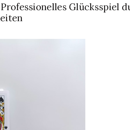
 Professionelles Glücksspiel d
eiten