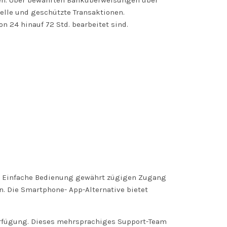
rden. Über bewährten Banküberweisungen über
elle und geschützte Transaktionen.
 24 hinauf 72 Std. bearbeitet sind.
rt. Einfache Bedienung gewährt zügigen Zugang
n. Die Smartphone- App-Alternative bietet
Verfügung. Dieses mehrsprachiges Support-Team