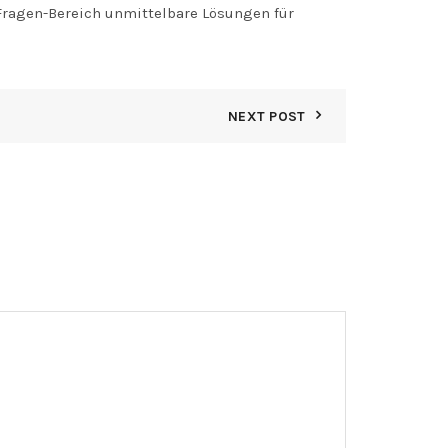
 Fragen-Bereich unmittelbare Lösungen für
NEXT POST