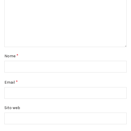
*
Nome
*
Email
Sito web