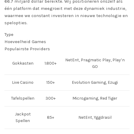
66.7 miljard dollar bereikte. Wij positioneren onszelf als
één platform dat meegroeit met deze dynamiek industrie,
waarmee we constant investeren in nieuwe technologie en
spelopties.
Type
Hoeveelheid Games
Populairste Providers
NetEnt, Pragmatic Play, Play’n
Gokkasten
1.800+
GO
Live Casino
150+
Evolution Gaming, Ezugi
Tafelspellen
300+
Microgaming, Red Tiger
Jackpot
85+
NetEnt, Yggdrasil
Spellen