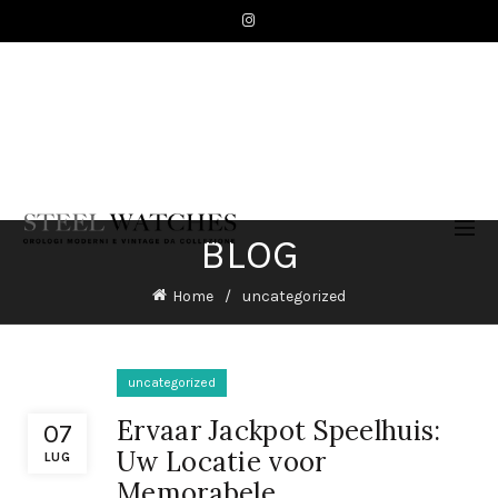
BLOG
Home
uncategorized
uncategorized
Ervaar Jackpot Speelhuis:
07
Uw Locatie voor
LUG
Memorabele