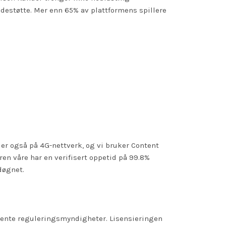
undestøtte. Mer enn 65% av plattformens spillere
der også på 4G-nettverk, og vi bruker Content
en våre har en verifisert oppetid på 99.8%
døgnet.
kjente reguleringsmyndigheter. Lisensieringen