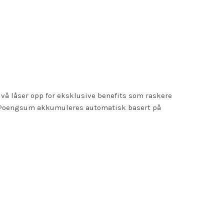
ivå låser opp for eksklusive benefits som raskere
ts. Poengsum akkumuleres automatisk basert på