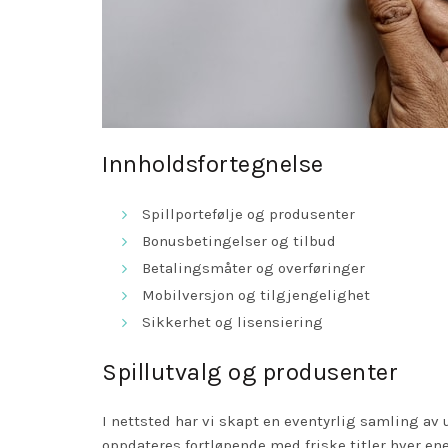
Innholdsfortegnelse
Spillportefølje og produsenter
Bonusbetingelser og tilbud
Betalingsmåter og overføringer
Mobilversjon og tilgjengelighet
Sikkerhet og lisensiering
Spillutvalg og produsenter
I
nettsted
har vi skapt en eventyrlig samling av u
oppdateres fortløpende med friske titler hver en