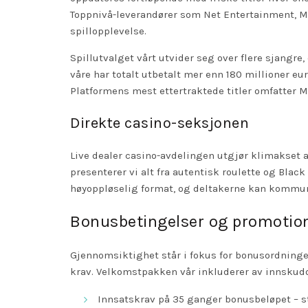
Toppnivå-leverandører som Net Entertainment, Mic
spillopplevelse.
Spillutvalget vårt utvider seg over flere sjangr
våre har totalt utbetalt mer enn 180 millioner eu
Platformens mest ettertraktede titler omfatter 
Direkte casino-seksjonen
Live dealer casino-avdelingen utgjør klimakset av
presenterer vi alt fra autentisk roulette og Bla
høyoppløselig format, og deltakerne kan kommun
Bonusbetingelser og promotio
Gjennomsiktighet står i fokus for bonusordningen 
krav. Velkomstpakken vår inkluderer av innskud
Innsatskrav på 35 ganger bonusbeløpet – sta