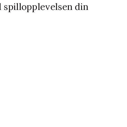
 spillopplevelsen din