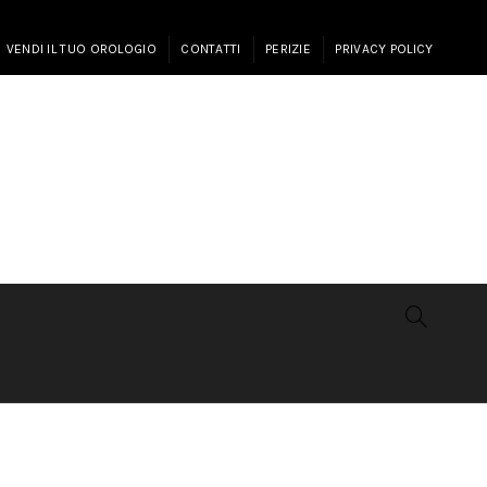
VENDI IL TUO OROLOGIO
CONTATTI
PERIZIE
PRIVACY POLICY