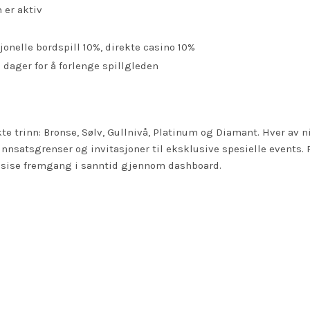
 er aktiv
jonelle bordspill 10%, direkte casino 10%
 dager for å forlenge spillgleden
te trinn: Bronse, Sølv, Gullnivå, Platinum og Diamant. Hver av n
e innsatsgrenser og invitasjoner til eksklusive spesielle even
presise fremgang i sanntid gjennom dashboard.