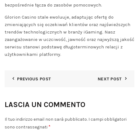
bezpośrednie łącza do zasobów pomocowych.
Glorion Casino stale ewoluuje, adaptując ofertę do
zmieniających się oczekiwań klientów oraz najświeższych
trendów technologicznych w branży iGaming. Nasz
zaangażowanie w uczciwość, jawność oraz najwyższą jakość
serwisu stanowi podstawę długoterminowych relacji z
użytkownikami platformy.
PREVIOUS POST
NEXT POST
LASCIA UN COMMENTO
Il tuo indirizzo email non sarà pubblicato.
I campi obbligatori
*
sono contrassegnati