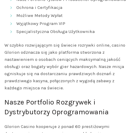
Ochrona i Certyfikacja
Możliwe Metody Wpłat
Wyjątkowy Program VIP
Specjalistyczna Obsługa Użytkownika
W szybko rozwijającym się świecie rozrywki online,
casino
Glorion
odznacza się jako platforma stworzona z
nastawieniem o osobach ceniących maksymalną jakość
obsługi oraz bogaty wybór gier hazardowych. Nasze misja
ogniskuje się na dostarczaniu prawdziwych doznań z
prawdziwego kasyna, połączonych z wygodą zabawy z
każdego miejsca na świecie.
Nasze Portfolio Rozgrywek i
Dystrybutorzy Oprogramowania
Glorion Casino kooperuje z ponad 60 prestiżowymi