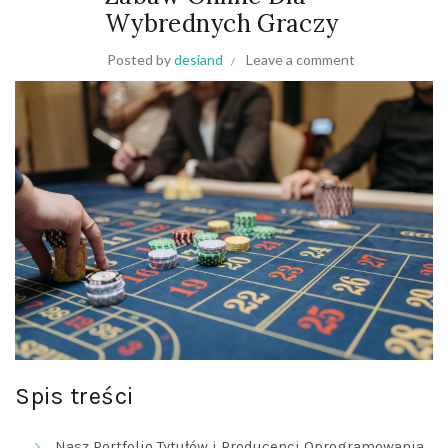
Wybrednych Graczy
Posted by
desiand
Leave a comment
Spis treści
Nasz Portfolio Tytułów i Producenci Oprogramowania