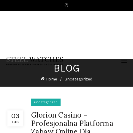
BLOG
Home
uncategorized
uncategorized
Glorion Casino –
03
Profesjonalna Platforma
LUG
Zabaw Online Dla