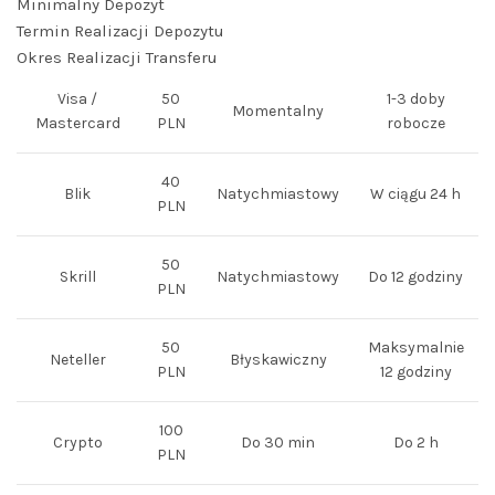
Minimalny Depozyt
Termin Realizacji Depozytu
Okres Realizacji Transferu
Visa /
50
1-3 doby
Momentalny
Mastercard
PLN
robocze
40
Blik
Natychmiastowy
W ciągu 24 h
PLN
50
Skrill
Natychmiastowy
Do 12 godziny
PLN
50
Maksymalnie
Neteller
Błyskawiczny
PLN
12 godziny
100
Crypto
Do 30 min
Do 2 h
PLN