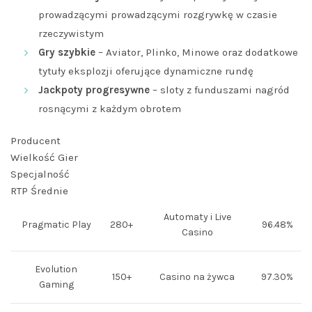
prowadzącymi prowadzącymi rozgrywkę w czasie
rzeczywistym
Gry szybkie
– Aviator, Plinko, Minowe oraz dodatkowe
tytuły eksplozji oferujące dynamiczne rundę
Jackpoty progresywne
– sloty z funduszami nagród
rosnącymi z każdym obrotem
Producent
Wielkość Gier
Specjalność
RTP Średnie
Automaty i Live
Pragmatic Play
280+
96.48%
Casino
Evolution
150+
Casino na żywca
97.30%
Gaming