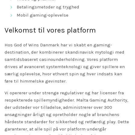
Betalingsmetoder og tryghed
Mobil gaming-oplevelse
Velkomst til vores platform
Hos
God of Wins Danmark
har vi skabt en gaming-
destination, der kombinerer skandinavisk mytologi med
samtidsbaseret casinounderholdning. Vores platform
drives af avanceret systemteknologi og giver spillere en
særlig oplevelse, hvor ethvert spin og hver indsats kan
føre til himmelske gevinster.
Vi opererer under strenge regulativer og har licenser fra
respekterede spillemyndigheder. Malta Gaming Authority,
der udsteder vor tilladelse, administrerer over 300
ansøgninger årligt og opretholder nogle af branchens
hårdeste standarder for sikkerhed og retfærdig play. Dette
garanterer, at alle spil på vor platform undergår