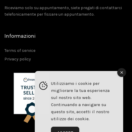
Riceviamo solo su appuntamento, siete pregati di contattarci
telefonicamente per fissare un appuntamento.
Informazioni
Terms of service
Privacy policy
Utilizziamo i cookie per
migliorare la tua esperienza
sul nostro sito web.
Continuando a navigare su
questo sito, accetti il ​​nostro
utilizzo dei cookie.