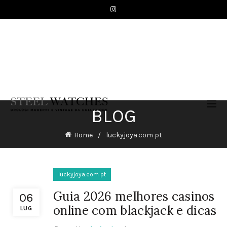
BLOG
Home
luckyjoya.com pt
luckyjoya.com pt
Guia 2026 melhores casinos
06
online com blackjack e dicas
LUG