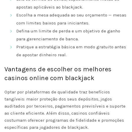
apostas aplicáveis ao blackjack.
Escolha a mesa adequada ao seu orçamento — mesas
com limites baixos para iniciantes.
Defina um limite de perda e um objetivo de ganho
para gerenciamento de banca.
Pratique a estratégia básica em modo gratuito antes
de apostar dinheiro real.
Vantagens de escolher os melhores
casinos online com blackjack
Optar por plataformas de qualidade traz benefícios
tangíveis: maior proteção dos seus depósitos, jogos
auditados por terceiros, pagamentos previsíveis e suporte
ao cliente eficiente. Além disso, casinos confiáveis
costumam oferecer programas de fidelidade e promoções
específicas para jogadores de blackjack.