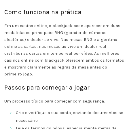
Como funciona na prática
Em um casino online, o blackjack pode aparecer em duas
modalidades principais: RNG (gerador de números
aleatórios) e dealer ao vivo. Nas mesas RNG o algoritmo
define as cartas; nas mesas ao vivo um dealer real
distribui as cartas em tempo real por vídeo. As melhores
casinos online com blackjack oferecem ambos os formatos
e mostram claramente as regras da mesa antes do
primeiro jogo.
Passos para começar a jogar
Um processo típico para começar com segurança:
Crie e verifique a sua conta, enviando documentos se
necessário.
Leia os termos do bônus, especialmente metas de