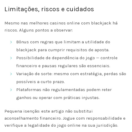
Limitações, riscos e cuidados
Mesmo nas melhores casinos online com blackjack há
riscos. Alguns pontos a observar:
Bônus com regras que limitam a utilidade do
blackjack para cumprir requisitos de aposta.
Possibilidade de dependência do jogo — controle
financeiro e pausas regulares são essenciais.
Variação de sorte: mesmo com estratégia, perdas são
possíveis a curto prazo.
Plataformas não regulamentadas podem reter
ganhos ou operar com práticas injustas.
Pequena isenção: este artigo não substitui
aconselhamento financeiro. Jogue com responsabilidade e
verifique a legalidade do jogo online na sua jurisdição.