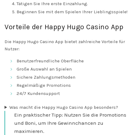
Tätigen Sie Ihre erste Einzahlung.
Beginnen Sie mit dem Spielen Ihrer Lieblingsspiele!
Vorteile der Happy Hugo Casino App
Die Happy Hugo Casino App bietet zahlreiche Vorteile für
Nutzer:
Benutzerfreundliche Oberfläche
Große Auswahl an Spielen
Sichere Zahlungsmethoden
Regelmäßige Promotions
24/7 Kundensupport
Was macht die Happy Hugo Casino App besonders?
Ein praktischer Tipp: Nutzen Sie die Promotions
und Boni, um Ihre Gewinnchancen zu
maximieren.