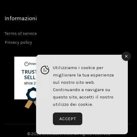
Informazioni
Terms of service
Privacy policy
Utilizziamo i cookie per
migliorare la tua esperienza
sul nostro sito web.
Continuando a navigare su
questo sito, accetti il ​​nostro
utilizzo dei cookie.
ACCEPT
© 2026
steelwatches.it
. All rights reserved