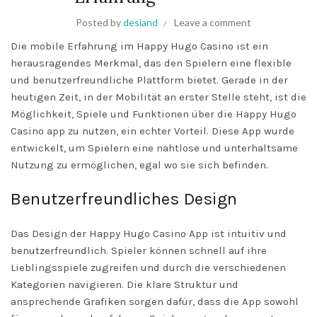
Posted by
desiand
Leave a comment
Die mobile Erfahrung im Happy Hugo Casino ist ein
herausragendes Merkmal, das den Spielern eine flexible
und benutzerfreundliche Plattform bietet. Gerade in der
heutigen Zeit, in der Mobilität an erster Stelle steht, ist die
Möglichkeit, Spiele und Funktionen über die
Happy Hugo
Casino app
zu nutzen, ein echter Vorteil. Diese App wurde
entwickelt, um Spielern eine nahtlose und unterhaltsame
Nutzung zu ermöglichen, egal wo sie sich befinden.
Benutzerfreundliches Design
Das Design der Happy Hugo Casino App ist intuitiv und
benutzerfreundlich. Spieler können schnell auf ihre
Lieblingsspiele zugreifen und durch die verschiedenen
Kategorien navigieren. Die klare Struktur und
ansprechende Grafiken sorgen dafür, dass die App sowohl