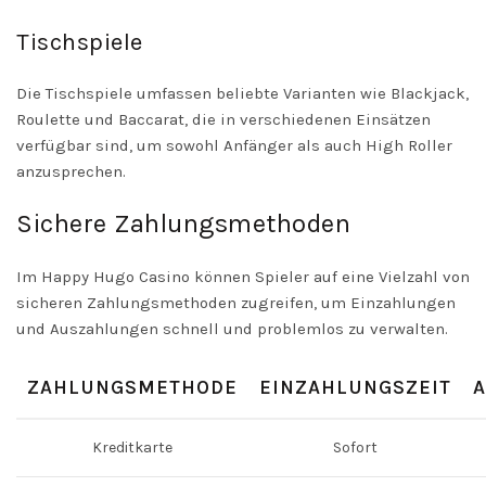
Tischspiele
Die Tischspiele umfassen beliebte Varianten wie Blackjack,
Roulette und Baccarat, die in verschiedenen Einsätzen
verfügbar sind, um sowohl Anfänger als auch High Roller
anzusprechen.
Sichere Zahlungsmethoden
Im Happy Hugo Casino können Spieler auf eine Vielzahl von
sicheren Zahlungsmethoden zugreifen, um Einzahlungen
und Auszahlungen schnell und problemlos zu verwalten.
ZAHLUNGSMETHODE
EINZAHLUNGSZEIT
Kreditkarte
Sofort