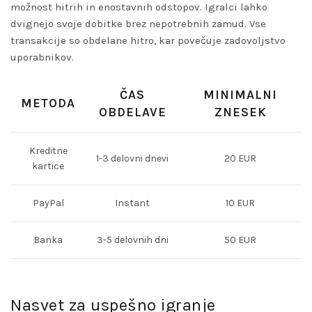
možnost hitrih in enostavnih odstopov. Igralci lahko
dvignejo svoje dobitke brez nepotrebnih zamud. Vse
transakcije so obdelane hitro, kar povečuje zadovoljstvo
uporabnikov.
ČAS
MINIMALNI
METODA
OBDELAVE
ZNESEK
Kreditne
1-3 delovni dnevi
20 EUR
kartice
PayPal
Instant
10 EUR
Banka
3-5 delovnih dni
50 EUR
Nasvet za uspešno igranje