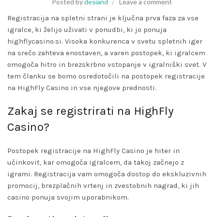
Posted by
desiand
Leave a comment
Registracija na spletni strani je ključna prva faza za vse
igralce, ki želijo uživati v ponudbi, ki jo ponuja
highflycasino.si
. Visoka konkurenca v svetu spletnih iger
na srečo zahteva enostaven, a varen postopek, ki igralcem
omogoča hitro in brezskrbno vstopanje v igralniški svet. V
tem članku se bomo osredotočili na postopek registracije
na HighFly Casino in vse njegove prednosti.
Zakaj se registrirati na HighFly
Casino?
Postopek registracije na HighFly Casino je hiter in
učinkovit, kar omogoča igralcem, da takoj začnejo z
igrami. Registracija vam omogoča dostop do ekskluzivnih
promocij, brezplačnih vrtenj in zvestobnih nagrad, ki jih
casino ponuja svojim uporabnikom.