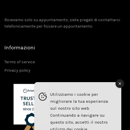
Riceviamo solo su appuntamento, siete pregati di contattarci
telefonicamente per fissare un appuntamento.
Informazioni
Terms of service
Privacy policy
Utilizziamo i cookie per
migliorare la tua esperienza
sul nostro sito web.
Continuando a navigare su
questo sito, accetti il ​​nostro
utilizzo dei cookie.