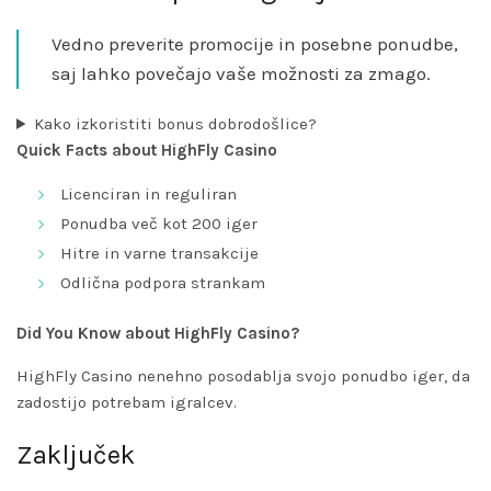
Vedno preverite promocije in posebne ponudbe,
saj lahko povečajo vaše možnosti za zmago.
Kako izkoristiti bonus dobrodošlice?
Quick Facts about HighFly Casino
Licenciran in reguliran
Ponudba več kot 200 iger
Hitre in varne transakcije
Odlična podpora strankam
Did You Know about HighFly Casino?
HighFly Casino nenehno posodablja svojo ponudbo iger, da
zadostijo potrebam igralcev.
Zaključek