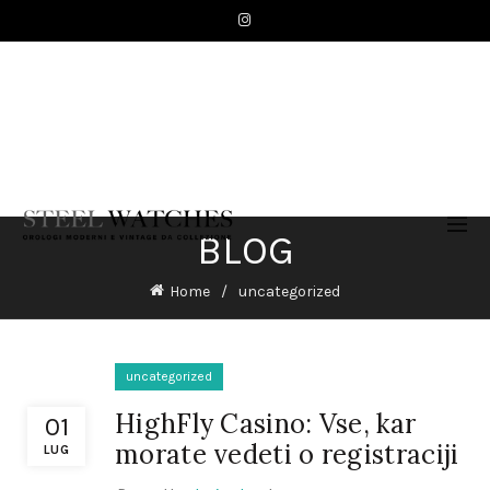
BLOG
Home
uncategorized
uncategorized
HighFly Casino: Vse, kar
01
morate vedeti o registraciji
LUG