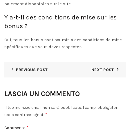
paiement disponibles sur le site.
Y a-t-il des conditions de mise sur les
bonus ?
Oui, tous les bonus sont soumis à des conditions de mise
spécifiques que vous devez respecter.
PREVIOUS POST
NEXT POST
LASCIA UN COMMENTO
Il tuo indirizzo email non sarà pubblicato.
I campi obbligatori
*
sono contrassegnati
*
Commento