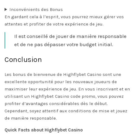
Inconvénients des Bonus
En gardant cela à l’esprit, vous pourrez mieux gérer vos
attentes et profiter de votre expérience de jeu.
Il est conseillé de jouer de manière responsable
et de ne pas dépasser votre budget initial.
Conclusion
Les bonus de bienvenue de Highflybet Casino sont une
excellente opportunité pour les nouveaux joueurs de
maximiser leur expérience de jeu. En vous inscrivant et en
utilisant un
Highflybet Casino code promo
, vous pouvez
profiter d’avantages considérables dès le début.
Cependant, soyez attentif aux conditions de mise et jouez
de manière responsable.
Quick Facts about Highflybet Casino