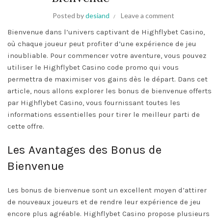
Posted by
desiand
Leave a comment
Bienvenue dans l’univers captivant de Highflybet Casino,
où chaque joueur peut profiter d’une expérience de jeu
inoubliable. Pour commencer votre aventure, vous pouvez
utiliser le
Highflybet Casino code promo
qui vous
permettra de maximiser vos gains dès le départ. Dans cet
article, nous allons explorer les bonus de bienvenue offerts
par Highflybet Casino, vous fournissant toutes les
informations essentielles pour tirer le meilleur parti de
cette offre.
Les Avantages des Bonus de
Bienvenue
Les bonus de bienvenue sont un excellent moyen d’attirer
de nouveaux joueurs et de rendre leur expérience de jeu
encore plus agréable. Highflybet Casino propose plusieurs