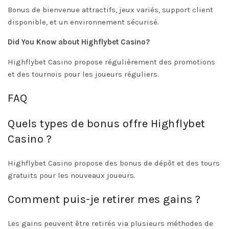
Bonus de bienvenue attractifs, jeux variés, support client
disponible, et un environnement sécurisé.
Did You Know about Highflybet Casino?
Highflybet Casino propose régulièrement des promotions
et des tournois pour les joueurs réguliers.
FAQ
Quels types de bonus offre Highflybet
Casino ?
Highflybet Casino propose des bonus de dépôt et des tours
gratuits pour les nouveaux joueurs.
Comment puis-je retirer mes gains ?
Les gains peuvent être retirés via plusieurs méthodes de