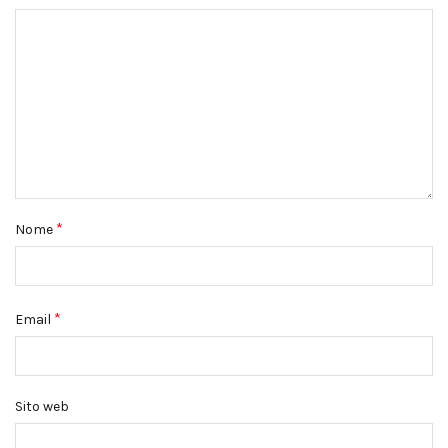
*
Nome
*
Email
Sito web