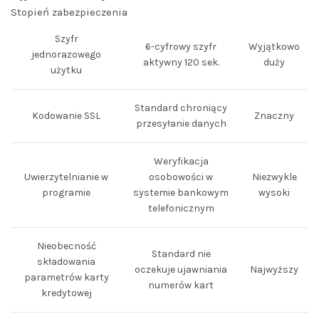
Stopień zabezpieczenia
Szyfr
6-cyfrowy szyfr
Wyjątkowo
jednorazowego
aktywny 120 sek.
duży
użytku
Standard chroniący
Kodowanie SSL
Znaczny
przesyłanie danych
Weryfikacja
Uwierzytelnianie w
osobowości w
Niezwykle
programie
systemie bankowym
wysoki
telefonicznym
Nieobecność
Standard nie
składowania
oczekuje ujawniania
Najwyższy
parametrów karty
numerów kart
kredytowej