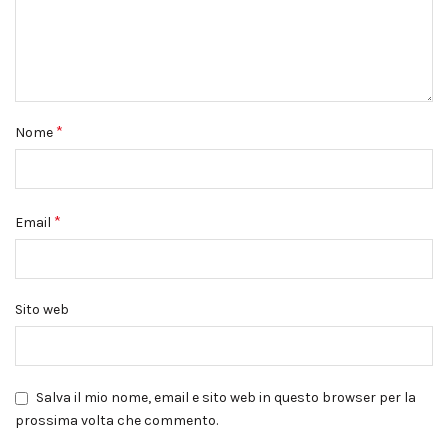
*
Nome
*
Email
Sito web
Salva il mio nome, email e sito web in questo browser per la
prossima volta che commento.