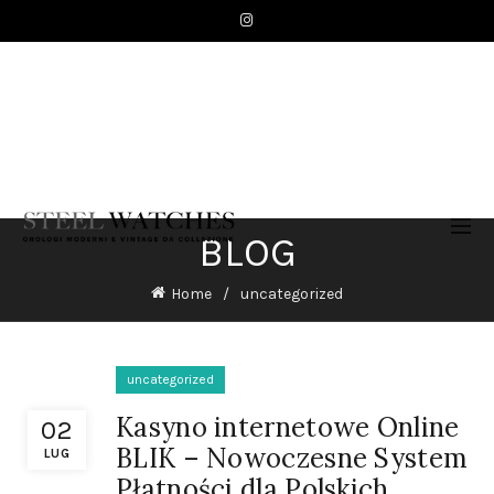
BLOG
Home
uncategorized
uncategorized
Kasyno internetowe Online
02
BLIK – Nowoczesne System
LUG
Płatności dla Polskich