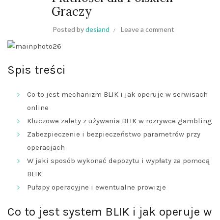
Graczy
Posted by
desiand
Leave a comment
Spis treści
Co to jest mechanizm BLIK i jak operuje w serwisach
online
Kluczowe zalety z używania BLIK w rozrywce gambling
Zabezpieczenie i bezpieczeństwo parametrów przy
operacjach
W jaki sposób wykonać depozytu i wypłaty za pomocą
BLIK
Pułapy operacyjne i ewentualne prowizje
Co to jest system BLIK i jak operuje w