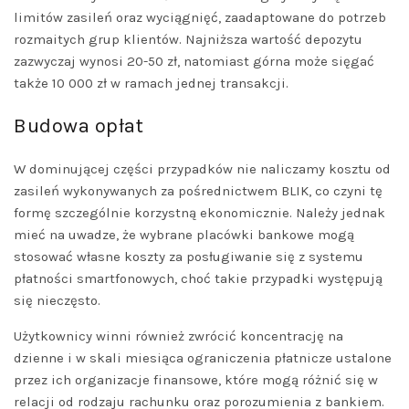
limitów zasileń oraz wyciągnięć, zaadaptowane do potrzeb
rozmaitych grup klientów. Najniższa wartość depozytu
zazwyczaj wynosi 20-50 zł, natomiast górna może sięgać
także 10 000 zł w ramach jednej transakcji.
Budowa opłat
W dominującej części przypadków nie naliczamy kosztu od
zasileń wykonywanych za pośrednictwem BLIK, co czyni tę
formę szczególnie korzystną ekonomicznie. Należy jednak
mieć na uwadze, że wybrane placówki bankowe mogą
stosować własne koszty za posługiwanie się z systemu
płatności smartfonowych, choć takie przypadki występują
się nieczęsto.
Użytkownicy winni również zwrócić koncentrację na
dzienne i w skali miesiąca ograniczenia płatnicze ustalone
przez ich organizacje finansowe, które mogą różnić się w
relacji od rodzaju rachunku oraz porozumienia z bankiem.