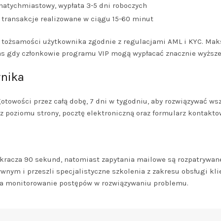
 natychmiastowy, wypłata 3-5 dni roboczych
– transakcje realizowane w ciągu 15-60 minut
i tożsamości użytkownika zgodnie z regulacjami AML i KYC. Mak
s gdy członkowie programu VIP mogą wypłacać znacznie wyższe
wnika
otowości przez całą dobę, 7 dni w tygodniu, aby rozwiązywać w
z poziomu strony, pocztę elektroniczną oraz formularz kontakto
zekracza 90 sekund, natomiast zapytania mailowe są rozpatrywa
nym i przeszli specjalistyczne szkolenia z zakresu obsługi kli
wia monitorowanie postępów w rozwiązywaniu problemu.