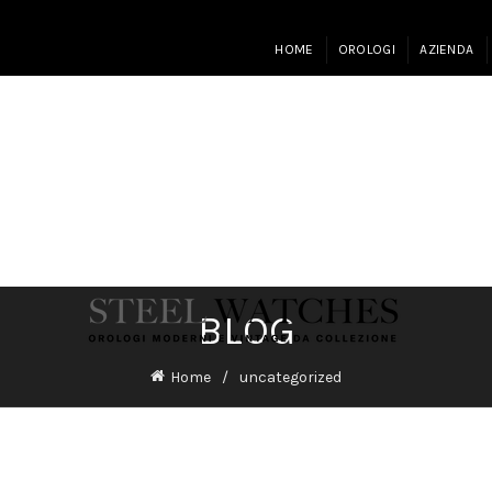
HOME
OROLOGI
AZIENDA
BLOG
Home
uncategorized