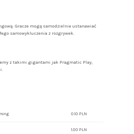
ingową. Gracze mogą samodzielnie ustanawiać
ałego samowykluczenia z rozgrywek.
emy z takimi gigantami jak Pragmatic Play,
i.
aming
0.10 PLN
1.00 PLN