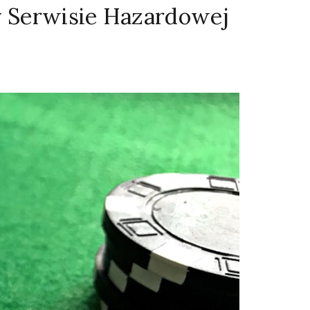
y Serwisie Hazardowej