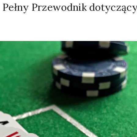
– Pełny Przewodnik dotycząc