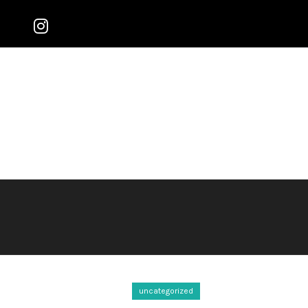
uncategorized