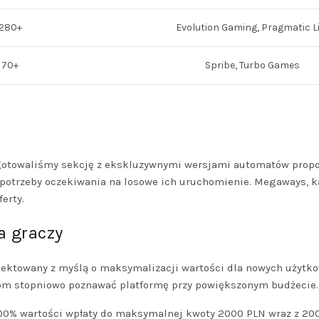
280+
Evolution Gaming, Pragmatic L
70+
Spribe, Turbo Games
otowaliśmy sekcję z ekskluzywnymi wersjami automatów propon
potrzeby oczekiwania na losowe ich uruchomienie. Megaways, 
erty.
a graczy
jektowany z myślą o maksymalizacji wartości dla nowych użytko
kom stopniowo poznawać platformę przy powiększonym budżecie.
100% wartości wpłaty do maksymalnej kwoty 2000 PLN wraz z 2