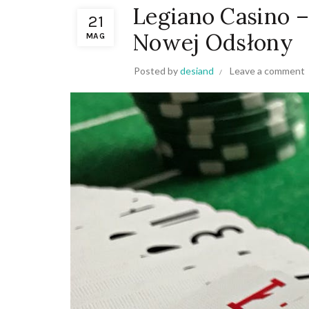
Legiano Casino 
21
Nowej Odsłony
MAG
Posted by
desiand
Leave a comment