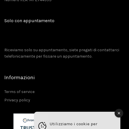
Solo con appuntamento
Riceviamo solo su appuntamento, siete pregati di contattarci
telefonicamente per fissare un appuntamento.
Informazioni
Terms of service
Privacy policy
Utilizziamo i cookie per