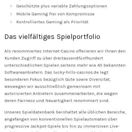
Geschützte plus variable Zahlungsoptionen
Mobile Gaming frei von Kompromisse
Kontrolliertes Gaming als Priorität
Das vielfältiges Spielportfolio
Als renommiertes Internet-Casino offerieren wir Ihnen den
Kunden Zugriff zu über dreitausendfünfhundert
unterschiedlichen Spielen seitens mehr wie 45 bekannten
Softwareanbietern. Das
lucky-hills-casinos.de
legt
besonderen Fokus bezüglich Güte sowie Diversität,
weswegen wir ausschließlich gemeinsam mit
autorisierten Anbietern zusammenarbeiten, die wegen
deren Fairness und Neuartigkeit renommiert sind.
Unseres Spieldatenbank beinhaltet alle üblichen Bereiche,
angefangen von konventionellen Spielautomaten über
progressive Jackpot-Spiele bis hin zu immersiven Live-