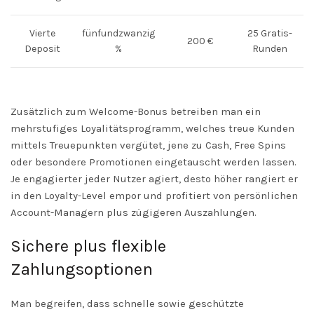
Vierte
fünfundzwanzig
25 Gratis-
200 €
Deposit
%
Runden
Zusätzlich zum Welcome-Bonus betreiben man ein
mehrstufiges Loyalitätsprogramm, welches treue Kunden
mittels Treuepunkten vergütet, jene zu Cash, Free Spins
oder besondere Promotionen eingetauscht werden lassen.
Je engagierter jeder Nutzer agiert, desto höher rangiert er
in den Loyalty-Level empor und profitiert von persönlichen
Account-Managern plus zügigeren Auszahlungen.
Sichere plus flexible
Zahlungsoptionen
Man begreifen, dass schnelle sowie geschützte