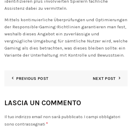
identifizieren plus involvierten Spielern fachliche
Assistenz dabei zu vermitteln.
Mittels kontinuierliche Überprüfungen und Optimierungen
der Responsible-Gaming-Richtlinien garantieren man fest,
weshalb dieses Angebot ein zuverlässige und
vergnügliche Umgebung für sämtliche Nutzer wird, welche
Gaming als dies betrachten, was dieses bleiben sollte: ein
Variante der Unterhaltung mit Kontrolle und Bewusstsein.
PREVIOUS POST
NEXT POST
LASCIA UN COMMENTO
Il tuo indirizzo email non sarà pubblicato.
I campi obbligatori
*
sono contrassegnati