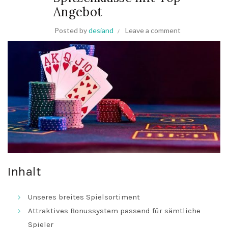
Angebot
Posted by
desiand
Leave a comment
Inhalt
Unseres breites Spielsortiment
Attraktives Bonussystem passend für sämtliche
Spieler