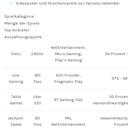
Videopoker und Nischenspiele zur Varianz nebenbei
Spielkategorie
Menge der Spiele
Top-Anbieter
Auszahlungsquote
NetEntertainment,
Slots
2.800+
Micro Gaming,
94 Prozent 
Play’n Gaming
Live-
180
EVO Provider,
97% – 9
Gaming
Plus
Pragmatic Play
Table
über
95 Prozen
RT Gaming, YGG
Games
320
neunundneunzigk
Jackpot-
85
MG,
zweiundneunzig
Spiele
Plus
NetEntertainment
Prozen