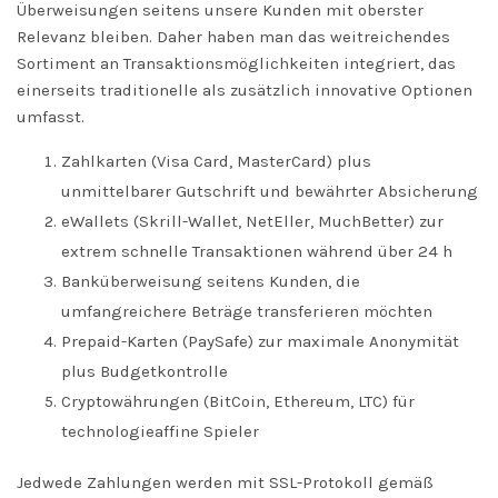
Überweisungen seitens unsere Kunden mit oberster
Relevanz bleiben. Daher haben man das weitreichendes
Sortiment an Transaktionsmöglichkeiten integriert, das
einerseits traditionelle als zusätzlich innovative Optionen
umfasst.
Zahlkarten (Visa Card, MasterCard) plus
unmittelbarer Gutschrift und bewährter Absicherung
eWallets (Skrill-Wallet, NetEller, MuchBetter) zur
extrem schnelle Transaktionen während über 24 h
Banküberweisung seitens Kunden, die
umfangreichere Beträge transferieren möchten
Prepaid-Karten (PaySafe) zur maximale Anonymität
plus Budgetkontrolle
Cryptowährungen (BitCoin, Ethereum, LTC) für
technologieaffine Spieler
Jedwede Zahlungen werden mit SSL-Protokoll gemäß