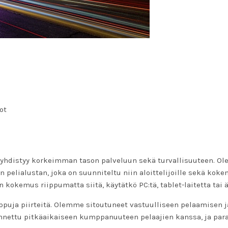
ot
n yhdistyy korkeimman tason palveluun sekä turvallisuuteen.
 pelialustan, joka on suunniteltu niin aloittelijoille sekä koke
kokemus riippumatta siitä, käytätkö PC:tä, tablet-laitetta tai ä
ppuja piirteitä. Olemme sitoutuneet vastuulliseen pelaamisen
nnettu pitkäaikaiseen kumppanuuteen pelaajien kanssa, ja pa