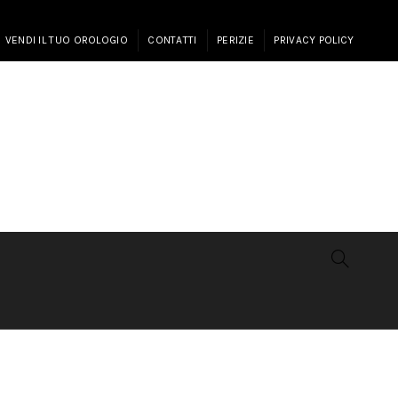
VENDI IL TUO OROLOGIO
CONTATTI
PERIZIE
PRIVACY POLICY