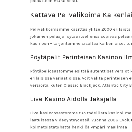
palautteen mukaisesti.
Kattava Pelivalikoima Kaikenlais
Pelivalikoimamme käsittää ylitse 2000 erilaista
jokainen pelaaja löytää itsellensä sopivaa pelaa
kasinoon – tarjontamme sisältää kaikenlaiset tun
Pöytäpelit Perinteisen Kasinon Il
Pöytäpeliosastomme esittää autenttiset versiot k
erilaisissa variaatioissa. Voit valita perinteisen
versioita, kuten Classic Blackjack, Atlantic City
Live-Kasino Aidolla Jakajalla
Live-kasinoosastomme tuo todellista kasinoilmapii
laatuisessa videoyhteydessä. Vuonna 2006 Evoluti
kolmetoistatuhatta henkilöä ympäri maailmaa –