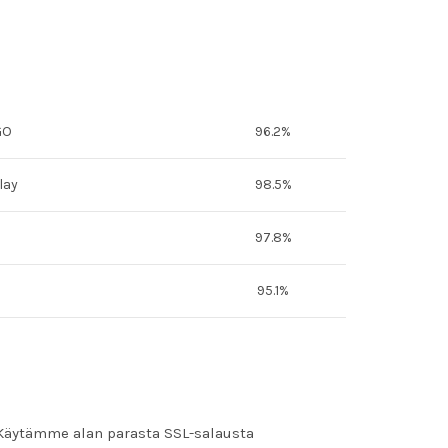
GO
96.2%
lay
98.5%
97.8%
95.1%
 Käytämme alan parasta SSL-salausta