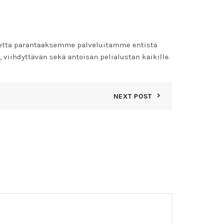
etta parantaaksemme palveluitamme entistä
viihdyttävän sekä antoisan pelialustan kaikille.
NEXT POST