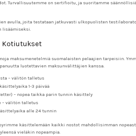
ot. Turvallisuutemme on sertifioitu, ja suoritamme säännöllisi
en avulla, joita testataan jatkuvasti ulkopuolisten testilabora
 lisäämiseksi.
 Kotiutukset
armoja maksumenetelmiä suomalaisten pelaajien tarpeisiin. Ym
anuutta luotettavien maksunvälittäjien kanssa.
a – välitön talletus
käsittelyaika 1-3 päivää
etter) – nopea taikka parin tunnin käsittely
 – välitön talletus
äsittelyaika alle 24 tunnin
pyrimme käsittelemään kaikki nostot mahdollisimman nopeasti.
t yleensä vieläkin nopeampia.