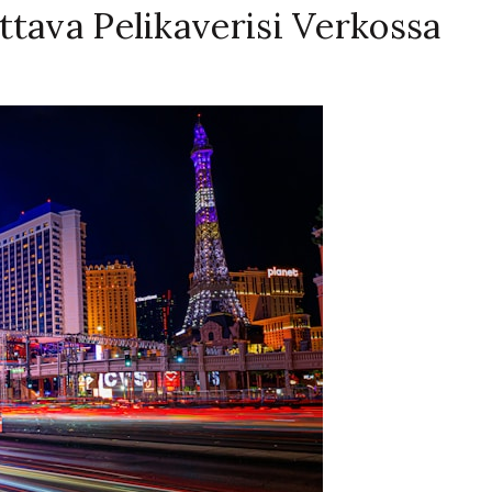
tava Pelikaverisi Verkossa