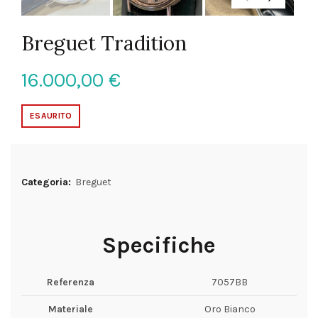
Breguet Tradition
16.000,00
€
ESAURITO
Categoria:
Breguet
Specifiche
Referenza
7057BB
Materiale
Oro Bianco