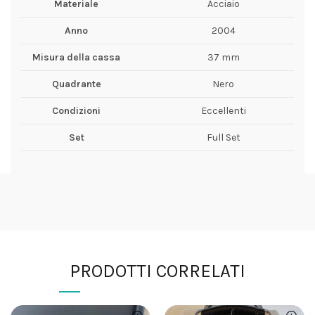
Materiale
Acciaio
Anno
2004
Misura della cassa
37 mm
Quadrante
Nero
Condizioni
Eccellenti
Set
Full Set
PRODOTTI CORRELATI