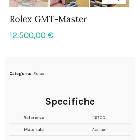
Rolex GMT-Master
12.500,00
€
Categoria:
Rolex
Specifiche
Referenza
16700
Materiale
Acciaio