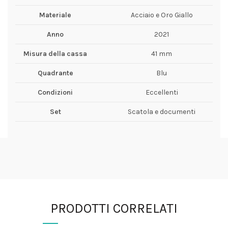
Materiale
Acciaio e Oro Giallo
Anno
2021
Misura della cassa
41 mm
Quadrante
Blu
Condizioni
Eccellenti
Set
Scatola e documenti
PRODOTTI CORRELATI