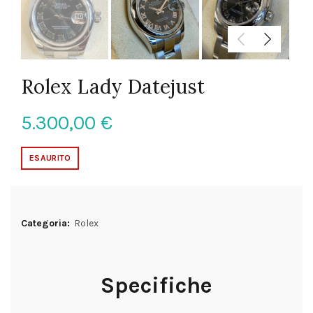
Rolex Lady Datejust
5.300,00
€
ESAURITO
Categoria:
Rolex
Specifiche