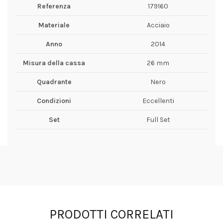
Referenza
179160
Materiale
Acciaio
Anno
2014
Misura della cassa
26 mm
Quadrante
Nero
Condizioni
Eccellenti
Set
Full Set
PRODOTTI CORRELATI