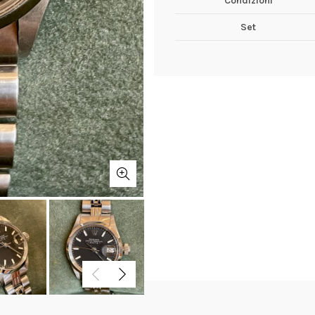
Condizioni
Set