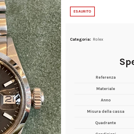
ESAURITO
Categoria:
Rolex
Spe
Referenza
Materiale
Anno
Misura della cassa
Quadrante