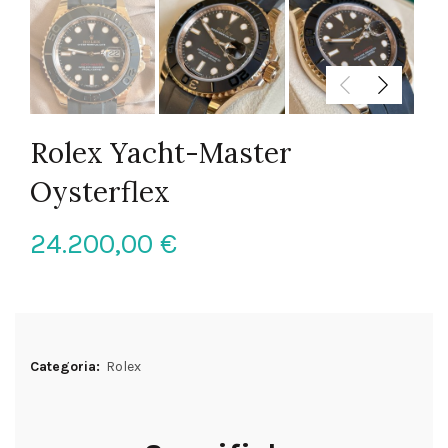
Rolex Yacht-Master
Oysterflex
24.200,00
€
Categoria:
Rolex